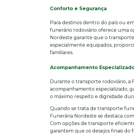
Conforto e Segurança
Para destinos dentro do país ou em 
funerário rodoviário oferece uma o
Nordeste garante que o transporte 
especialmente equipados, proporci
familiares.
Acompanhamento Especializad
Durante o transporte rodoviário, a
acompanhamento especializado, gar
o máximo respeito e dignidade dura
Quando se trata de transporte funer
Funerária Nordeste se destaca com
Com opções de transporte eficiente
garantem que os desejos finais do 