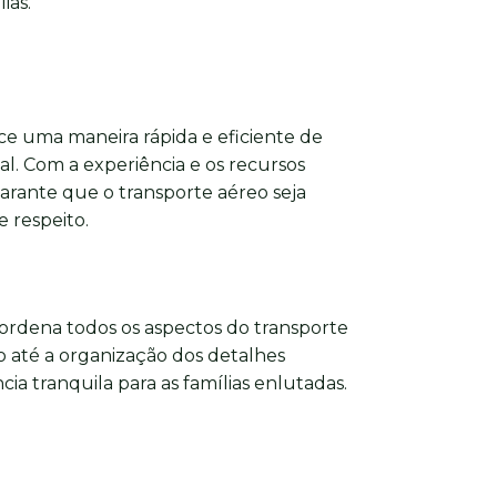
ias.
e uma maneira rápida e eficiente de
nal. Com a experiência e os recursos
arante que o transporte aéreo seja
 respeito.
ordena todos os aspectos do transporte
 até a organização dos detalhes
ia tranquila para as famílias enlutadas.