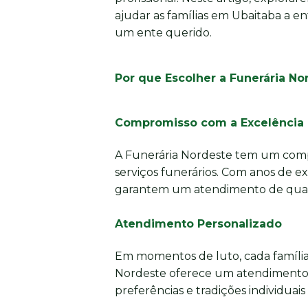
ajudar as famílias em Ubaitaba a en
um ente querido.
Por que Escolher a Funerária N
Compromisso com a Excelência
A Funerária Nordeste tem um comp
serviços funerários. Com anos de e
garantem um atendimento de quali
Atendimento Personalizado
Em momentos de luto, cada família
Nordeste oferece um atendimento 
preferências e tradições individuais