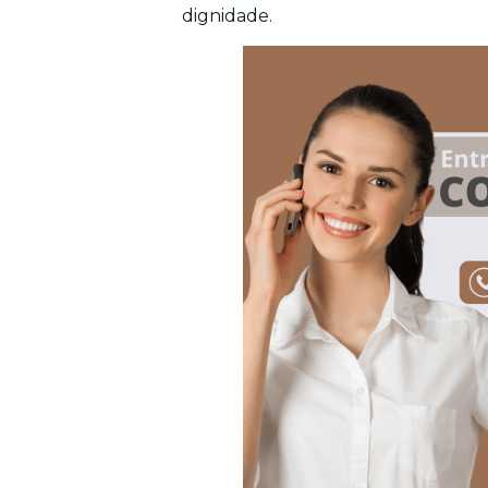
dignidade.