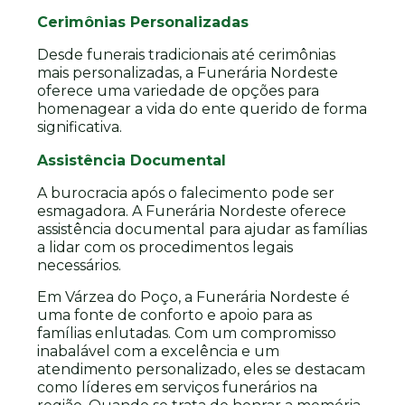
Cerimônias Personalizadas
Desde funerais tradicionais até cerimônias
mais personalizadas, a Funerária Nordeste
oferece uma variedade de opções para
homenagear a vida do ente querido de forma
significativa.
Assistência Documental
A burocracia após o falecimento pode ser
esmagadora. A Funerária Nordeste oferece
assistência documental para ajudar as famílias
a lidar com os procedimentos legais
necessários.
Em Várzea do Poço, a Funerária Nordeste é
uma fonte de conforto e apoio para as
famílias enlutadas. Com um compromisso
inabalável com a excelência e um
atendimento personalizado, eles se destacam
como líderes em serviços funerários na