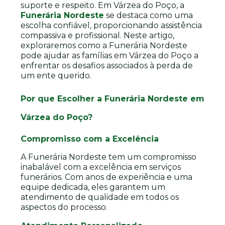
suporte e respeito. Em Várzea do Poço, a
Funerária Nordeste
se destaca como uma
escolha confiável, proporcionando assistência
compassiva e profissional. Neste artigo,
exploraremos como a Funerária Nordeste
pode ajudar as famílias em Várzea do Poço a
enfrentar os desafios associados à perda de
um ente querido.
Por que Escolher a Funerária Nordeste em
Várzea do Poço?
Compromisso com a Excelência
A Funerária Nordeste tem um compromisso
inabalável com a excelência em serviços
funerários. Com anos de experiência e uma
equipe dedicada, eles garantem um
atendimento de qualidade em todos os
aspectos do processo.