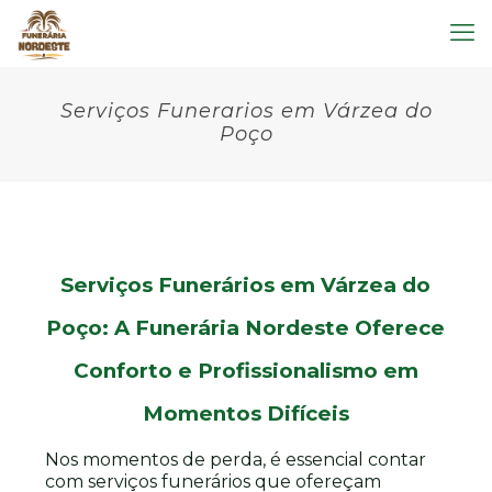
Serviços Funerarios em Várzea do
Poço
Serviços Funerários em Várzea do
Poço: A Funerária Nordeste Oferece
Conforto e Profissionalismo em
Momentos Difíceis
Nos momentos de perda, é essencial contar
com serviços funerários que ofereçam