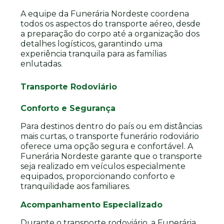
A equipe da Funerária Nordeste coordena
todos os aspectos do transporte aéreo, desde
a preparação do corpo até a organização dos
detalhes logísticos, garantindo uma
experiência tranquila para as famílias
enlutadas.
Transporte Rodoviário
Conforto e Segurança
Para destinos dentro do país ou em distâncias
mais curtas, o transporte funerário rodoviário
oferece uma opção segura e confortável. A
Funerária Nordeste garante que o transporte
seja realizado em veículos especialmente
equipados, proporcionando conforto e
tranquilidade aos familiares.
Acompanhamento Especializado
Durante o transporte rodoviário, a Funerária