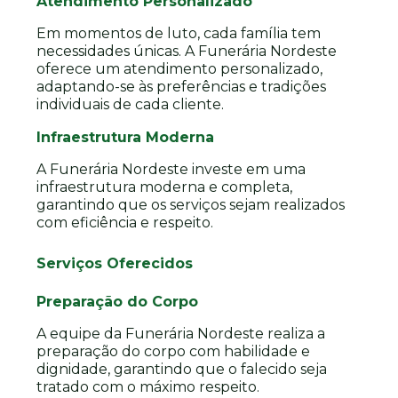
Atendimento Personalizado
Em momentos de luto, cada família tem
necessidades únicas. A Funerária Nordeste
oferece um atendimento personalizado,
adaptando-se às preferências e tradições
individuais de cada cliente.
Infraestrutura Moderna
A Funerária Nordeste investe em uma
infraestrutura moderna e completa,
garantindo que os serviços sejam realizados
com eficiência e respeito.
Serviços Oferecidos
Preparação do Corpo
A equipe da Funerária Nordeste realiza a
preparação do corpo com habilidade e
dignidade, garantindo que o falecido seja
tratado com o máximo respeito.