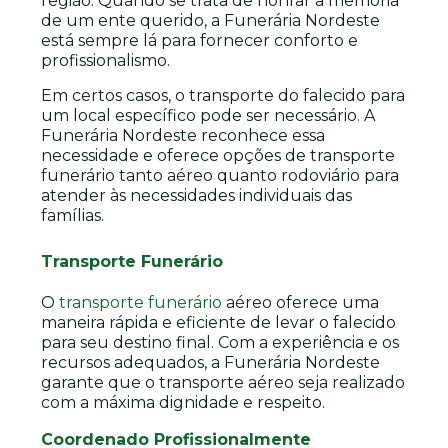
região. Quando se trata de honrar a memória
de um ente querido, a Funerária Nordeste
está sempre lá para fornecer conforto e
profissionalismo.
Em certos casos, o transporte do falecido para
um local específico pode ser necessário. A
Funerária Nordeste reconhece essa
necessidade e oferece opções de transporte
funerário tanto aéreo quanto rodoviário para
atender às necessidades individuais das
famílias.
Transporte Funerário
O
transporte funerário
aéreo oferece uma
maneira rápida e eficiente de levar o falecido
para seu destino final. Com a experiência e os
recursos adequados, a Funerária Nordeste
garante que o transporte aéreo seja realizado
com a máxima dignidade e respeito.
Coordenado Profissionalmente