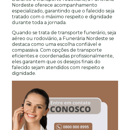
Nordeste oferece acompanhamento
especializado, garantindo que o falecido seja
tratado com o máximo respeito e dignidade
durante toda a jornada.
Quando se trata de transporte funerário, seja
aéreo ou rodoviário, a Funerária Nordeste se
destaca como uma escolha confiável e
compassiva. Com opções de transporte
eficientes e coordenadas profissionalmente,
eles garantem que os desejos finais do
falecido sejam atendidos com respeito e
dignidade.