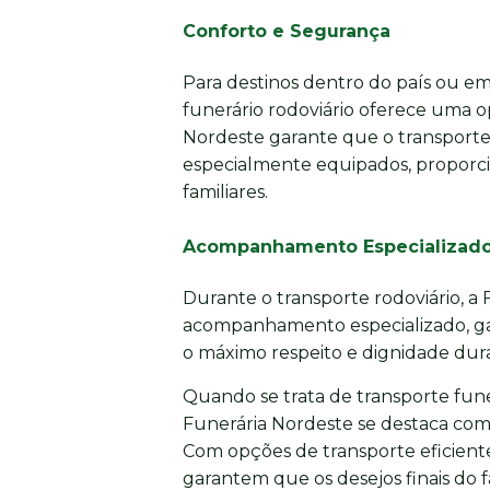
Conforto e Segurança
Para destinos dentro do país ou em 
funerário rodoviário oferece uma o
Nordeste garante que o transporte 
especialmente equipados, proporci
familiares.
Acompanhamento Especializad
Durante o transporte rodoviário, a
acompanhamento especializado, gar
o máximo respeito e dignidade dura
Quando se trata de transporte funer
Funerária Nordeste se destaca com
Com opções de transporte eficiente
garantem que os desejos finais do 