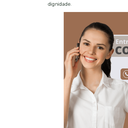
dignidade.