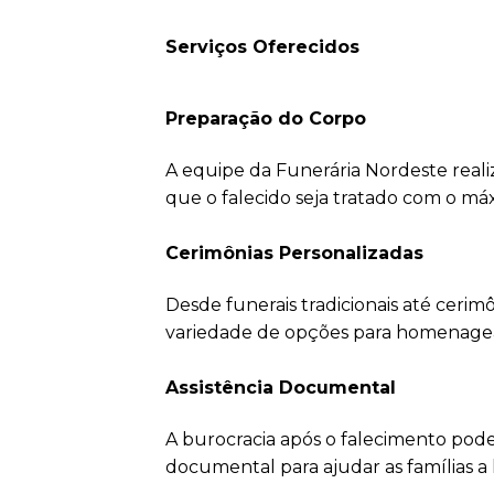
Serviços Oferecidos
Preparação do Corpo
A equipe da Funerária Nordeste reali
que o falecido seja tratado com o má
Cerimônias Personalizadas
Desde funerais tradicionais até ceri
variedade de opções para homenagear 
Assistência Documental
A burocracia após o falecimento pode
documental para ajudar as famílias a 