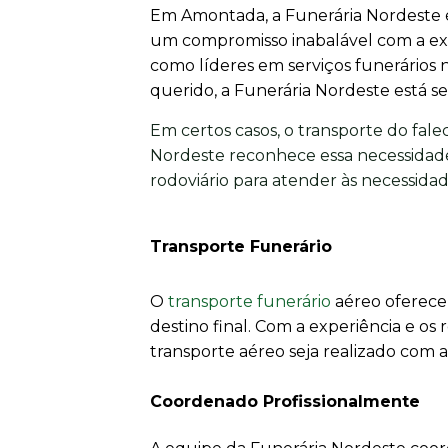
Em Amontada, a Funerária Nordeste é
um compromisso inabalável com a ex
como líderes em serviços funerários
querido, a Funerária Nordeste está se
Em certos casos, o transporte do fale
Nordeste reconhece essa necessidade
rodoviário para atender às necessidade
Transporte Funerário
O
transporte funerário
aéreo oferece 
destino final. Com a experiência e o
transporte aéreo seja realizado com 
Coordenado Profissionalmente