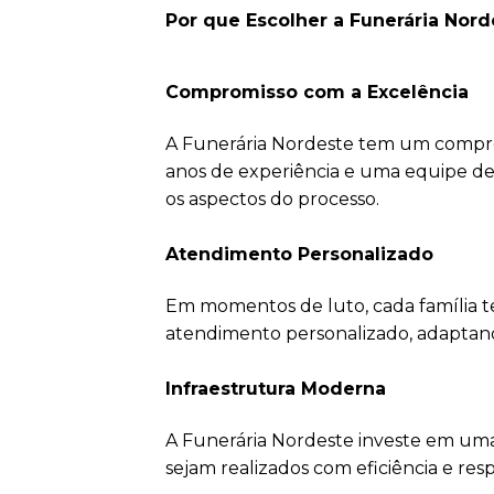
Por que Escolher a Funerária No
Compromisso com a Excelência
A Funerária Nordeste tem um comprom
anos de experiência e uma equipe d
os aspectos do processo.
Atendimento Personalizado
Em momentos de luto, cada família t
atendimento personalizado, adaptando-
Infraestrutura Moderna
A Funerária Nordeste investe em uma
sejam realizados com eficiência e resp