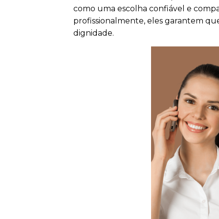
como uma escolha confiável e compas
profissionalmente, eles garantem que 
dignidade.