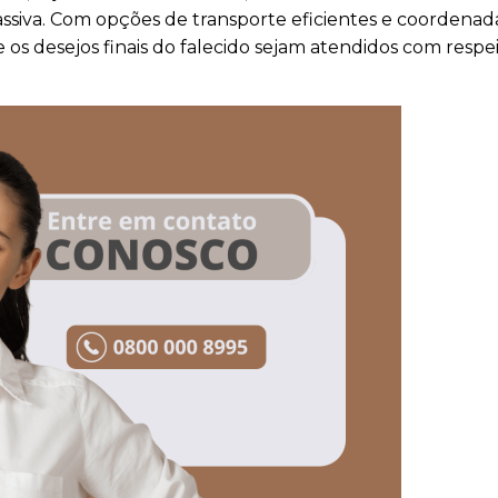
siva. Com opções de transporte eficientes e coordenad
os desejos finais do falecido sejam atendidos com respe