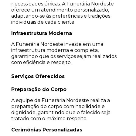
necessidades únicas. A Funerária Nordeste
oferece um atendimento personalizado,
adaptando-se às preferências e tradições
individuais de cada cliente.
Infraestrutura Moderna
A Funerária Nordeste investe em uma
infraestrutura moderna e completa,
garantindo que os serviços sejam realizados
com eficiência e respeito.
Serviços Oferecidos
Preparação do Corpo
A equipe da Funerária Nordeste realiza a
preparação do corpo com habilidade e
dignidade, garantindo que o falecido seja
tratado com o máximo respeito.
Cerimônias Personalizadas