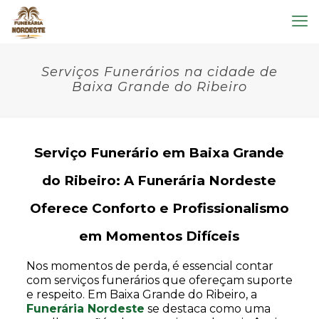
Serviços Funerários na cidade de
Baixa Grande do Ribeiro
Serviço Funerário em Baixa Grande
do Ribeiro: A Funerária Nordeste
Oferece Conforto e Profissionalismo
em Momentos Difíceis
Nos momentos de perda, é essencial contar
com serviços funerários que ofereçam suporte
e respeito. Em Baixa Grande do Ribeiro, a
Funerária Nordeste
se destaca como uma