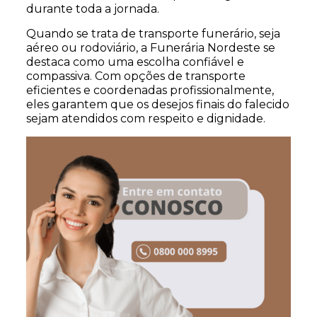
durante toda a jornada.
Quando se trata de transporte funerário, seja
aéreo ou rodoviário, a Funerária Nordeste se
destaca como uma escolha confiável e
compassiva. Com opções de transporte
eficientes e coordenadas profissionalmente,
eles garantem que os desejos finais do falecido
sejam atendidos com respeito e dignidade.