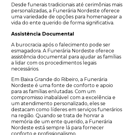
Desde funerais tradicionais até cerimônias mais
personalizadas, a Funerária Nordeste oferece
uma variedade de opções para homenagear a
vida do ente querido de forma significativa.
Assistência Documental
A burocracia após o falecimento pode ser
esmagadora. A Funerária Nordeste oferece
assistência documental para ajudar as famílias
a lidar com os procedimentos legais
necessários.
Em Baixa Grande do Ribeiro, a Funerária
Nordeste é uma fonte de conforto e apoio
para as famílias enlutadas. Com um
compromisso inabalável com a excelência e
um atendimento personalizado, eles se
destacam como líderes em serviços funerários
na região. Quando se trata de honrar a
memória de um ente querido, a Funerária
Nordeste está sempre lá para fornecer
conforto e profissionalismo.