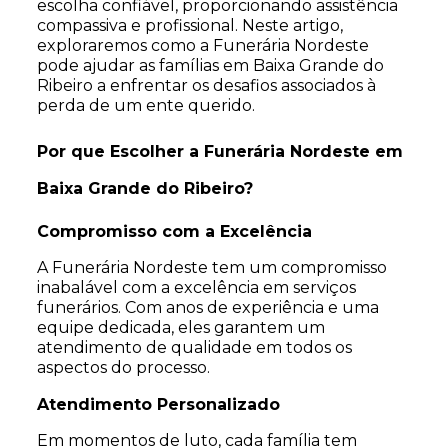
escolha confiável, proporcionando assistência
compassiva e profissional. Neste artigo,
exploraremos como a Funerária Nordeste
pode ajudar as famílias em Baixa Grande do
Ribeiro a enfrentar os desafios associados à
perda de um ente querido.
Por que Escolher a Funerária Nordeste em
Baixa Grande do Ribeiro?
Compromisso com a Excelência
A Funerária Nordeste tem um compromisso
inabalável com a excelência em serviços
funerários. Com anos de experiência e uma
equipe dedicada, eles garantem um
atendimento de qualidade em todos os
aspectos do processo.
Atendimento Personalizado
Em momentos de luto, cada família tem