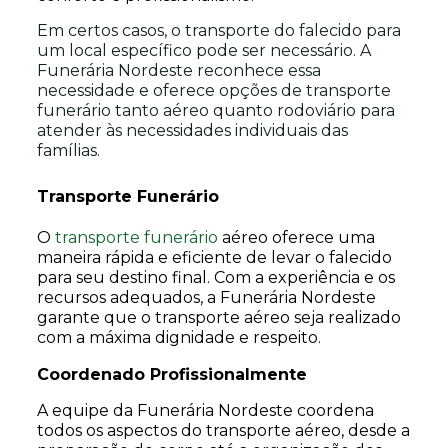
Em certos casos, o transporte do falecido para
um local específico pode ser necessário. A
Funerária Nordeste reconhece essa
necessidade e oferece opções de transporte
funerário tanto aéreo quanto rodoviário para
atender às necessidades individuais das
famílias.
Transporte Funerário
O
transporte funerário
aéreo oferece uma
maneira rápida e eficiente de levar o falecido
para seu destino final. Com a experiência e os
recursos adequados, a Funerária Nordeste
garante que o transporte aéreo seja realizado
com a máxima dignidade e respeito.
Coordenado Profissionalmente
A equipe da Funerária Nordeste coordena
todos os aspectos do transporte aéreo, desde a