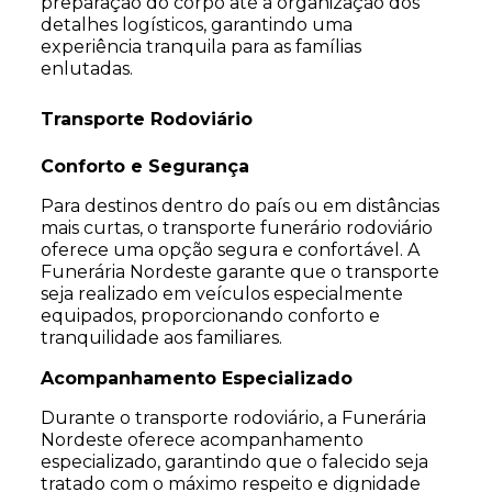
preparação do corpo até a organização dos
detalhes logísticos, garantindo uma
experiência tranquila para as famílias
enlutadas.
Transporte Rodoviário
Conforto e Segurança
Para destinos dentro do país ou em distâncias
mais curtas, o transporte funerário rodoviário
oferece uma opção segura e confortável. A
Funerária Nordeste garante que o transporte
seja realizado em veículos especialmente
equipados, proporcionando conforto e
tranquilidade aos familiares.
Acompanhamento Especializado
Durante o transporte rodoviário, a Funerária
Nordeste oferece acompanhamento
especializado, garantindo que o falecido seja
tratado com o máximo respeito e dignidade