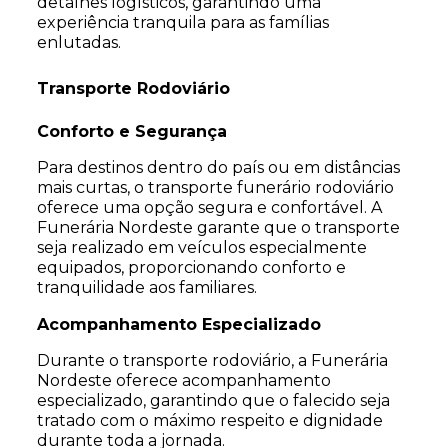
detalhes logísticos, garantindo uma
experiência tranquila para as famílias
enlutadas.
Transporte Rodoviário
Conforto e Segurança
Para destinos dentro do país ou em distâncias
mais curtas, o transporte funerário rodoviário
oferece uma opção segura e confortável. A
Funerária Nordeste garante que o transporte
seja realizado em veículos especialmente
equipados, proporcionando conforto e
tranquilidade aos familiares.
Acompanhamento Especializado
Durante o transporte rodoviário, a Funerária
Nordeste oferece acompanhamento
especializado, garantindo que o falecido seja
tratado com o máximo respeito e dignidade
durante toda a jornada.