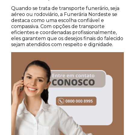
Quando se trata de transporte funerário, seja
aéreo ou rodoviário, a Funerária Nordeste se
destaca como uma escolha confiável e
compassiva. Com opções de transporte
eficientes e coordenadas profissionalmente,
eles garantem que os desejos finais do falecido
sejam atendidos com respeito e dignidade.