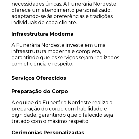
necessidades únicas. A Funerária Nordeste
oferece um atendimento personalizado,
adaptando-se às preferências e tradições
individuais de cada cliente.
Infraestrutura Moderna
A Funerária Nordeste investe em uma
infraestrutura moderna e completa,
garantindo que os serviços sejam realizados
com eficiência e respeito.
Serviços Oferecidos
Preparação do Corpo
A equipe da Funerária Nordeste realiza a
preparação do corpo com habilidade e
dignidade, garantindo que o falecido seja
tratado com o máximo respeito.
Cerimônias Personalizadas