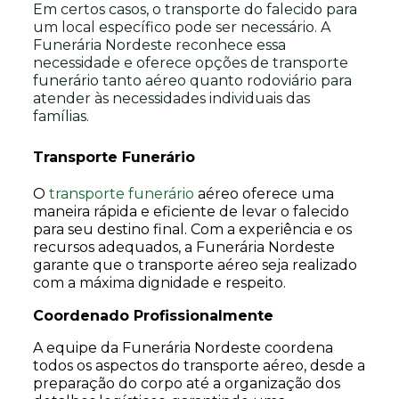
Em certos casos, o transporte do falecido para
um local específico pode ser necessário. A
Funerária Nordeste reconhece essa
necessidade e oferece opções de transporte
funerário tanto aéreo quanto rodoviário para
atender às necessidades individuais das
famílias.
Transporte Funerário
O
transporte funerário
aéreo oferece uma
maneira rápida e eficiente de levar o falecido
para seu destino final. Com a experiência e os
recursos adequados, a Funerária Nordeste
garante que o transporte aéreo seja realizado
com a máxima dignidade e respeito.
Coordenado Profissionalmente
A equipe da Funerária Nordeste coordena
todos os aspectos do transporte aéreo, desde a
preparação do corpo até a organização dos