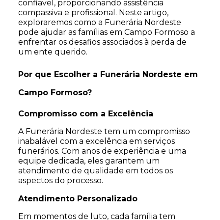
confiável, proporcionando assistência
compassiva e profissional. Neste artigo,
exploraremos como a Funerária Nordeste
pode ajudar as famílias em Campo Formoso a
enfrentar os desafios associados à perda de
um ente querido.
Por que Escolher a Funerária Nordeste em
Campo Formoso?
Compromisso com a Excelência
A Funerária Nordeste tem um compromisso
inabalável com a excelência em serviços
funerários. Com anos de experiência e uma
equipe dedicada, eles garantem um
atendimento de qualidade em todos os
aspectos do processo.
Atendimento Personalizado
Em momentos de luto, cada família tem