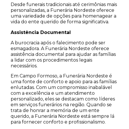
Desde funerais tradicionais até cerimônias mais
personalizadas, a Funerária Nordeste oferece
uma variedade de opções para homenagear a
vida do ente querido de forma significativa.
Assistência Documental
A burocracia após o falecimento pode ser
esmagadora. A Funerária Nordeste oferece
assistência documental para ajudar as famílias
a lidar com os procedimentos legais
necessários.
Em Campo Formoso, a Funerária Nordeste é
uma fonte de conforto e apoio para as famílias
enlutadas. Com um compromisso inabalável
com a excelência e um atendimento
personalizado, eles se destacam como líderes
em serviços funerários na região. Quando se
trata de honrar a memória de um ente
querido, a Funerária Nordeste está sempre lá
para fornecer conforto e profissionalismo.