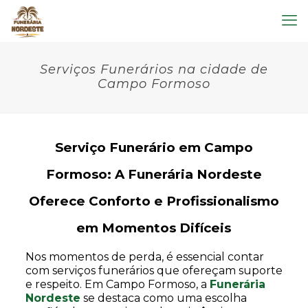
Serviços Funerários na cidade de
Campo Formoso
Serviço Funerário em Campo
Formoso: A Funerária Nordeste
Oferece Conforto e Profissionalismo
em Momentos Difíceis
Nos momentos de perda, é essencial contar
com serviços funerários que ofereçam suporte
e respeito. Em Campo Formoso, a
Funerária
Nordeste
se destaca como uma escolha