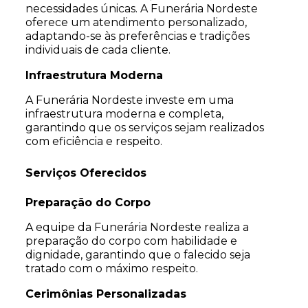
necessidades únicas. A Funerária Nordeste
oferece um atendimento personalizado,
adaptando-se às preferências e tradições
individuais de cada cliente.
Infraestrutura Moderna
A Funerária Nordeste investe em uma
infraestrutura moderna e completa,
garantindo que os serviços sejam realizados
com eficiência e respeito.
Serviços Oferecidos
Preparação do Corpo
A equipe da Funerária Nordeste realiza a
preparação do corpo com habilidade e
dignidade, garantindo que o falecido seja
tratado com o máximo respeito.
Cerimônias Personalizadas