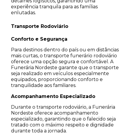
detalhes logísticos, garantindo uma
experiência tranquila para as famílias
enlutadas.
Transporte Rodoviário
Conforto e Segurança
Para destinos dentro do país ou em distâncias
mais curtas, o transporte funerário rodoviário
oferece uma opção segura e confortável. A
Funerária Nordeste garante que o transporte
seja realizado em veículos especialmente
equipados, proporcionando conforto e
tranquilidade aos familiares.
Acompanhamento Especializado
Durante o transporte rodoviário, a Funerária
Nordeste oferece acompanhamento
especializado, garantindo que o falecido seja
tratado com o máximo respeito e dignidade
durante toda a jornada.