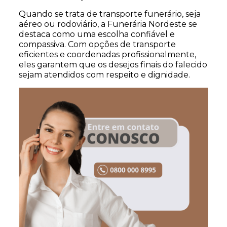
Quando se trata de transporte funerário, seja
aéreo ou rodoviário, a Funerária Nordeste se
destaca como uma escolha confiável e
compassiva. Com opções de transporte
eficientes e coordenadas profissionalmente,
eles garantem que os desejos finais do falecido
sejam atendidos com respeito e dignidade.