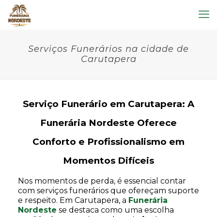
Serviços Funerários na cidade de
Carutapera
Serviço Funerário em Carutapera: A
Funerária Nordeste Oferece
Conforto e Profissionalismo em
Momentos Difíceis
Nos momentos de perda, é essencial contar
com serviços funerários que ofereçam suporte
e respeito. Em Carutapera, a
Funerária
Nordeste
se destaca como uma escolha