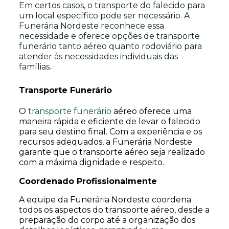
Em certos casos, o transporte do falecido para
um local específico pode ser necessário. A
Funerária Nordeste reconhece essa
necessidade e oferece opções de transporte
funerário tanto aéreo quanto rodoviário para
atender às necessidades individuais das
famílias.
Transporte Funerário
O
transporte funerário
aéreo oferece uma
maneira rápida e eficiente de levar o falecido
para seu destino final. Com a experiência e os
recursos adequados, a Funerária Nordeste
garante que o transporte aéreo seja realizado
com a máxima dignidade e respeito.
Coordenado Profissionalmente
A equipe da Funerária Nordeste coordena
todos os aspectos do transporte aéreo, desde a
preparação do corpo até a organização dos