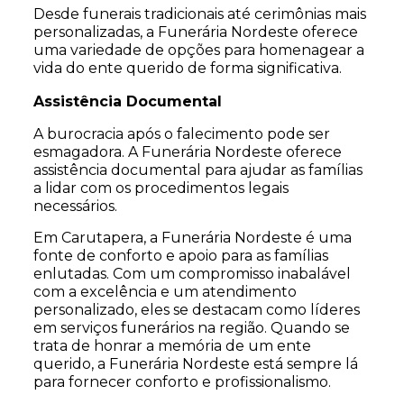
Desde funerais tradicionais até cerimônias mais
personalizadas, a Funerária Nordeste oferece
uma variedade de opções para homenagear a
vida do ente querido de forma significativa.
Assistência Documental
A burocracia após o falecimento pode ser
esmagadora. A Funerária Nordeste oferece
assistência documental para ajudar as famílias
a lidar com os procedimentos legais
necessários.
Em Carutapera, a Funerária Nordeste é uma
fonte de conforto e apoio para as famílias
enlutadas. Com um compromisso inabalável
com a excelência e um atendimento
personalizado, eles se destacam como líderes
em serviços funerários na região. Quando se
trata de honrar a memória de um ente
querido, a Funerária Nordeste está sempre lá
para fornecer conforto e profissionalismo.