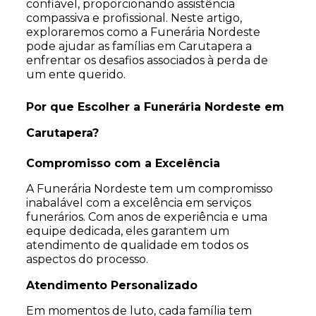
confiável, proporcionando assistência
compassiva e profissional. Neste artigo,
exploraremos como a Funerária Nordeste
pode ajudar as famílias em Carutapera a
enfrentar os desafios associados à perda de
um ente querido.
Por que Escolher a Funerária Nordeste em
Carutapera?
Compromisso com a Excelência
A Funerária Nordeste tem um compromisso
inabalável com a excelência em serviços
funerários. Com anos de experiência e uma
equipe dedicada, eles garantem um
atendimento de qualidade em todos os
aspectos do processo.
Atendimento Personalizado
Em momentos de luto, cada família tem