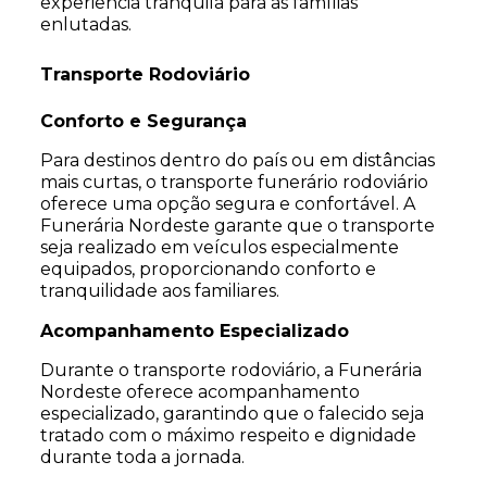
experiência tranquila para as famílias
enlutadas.
Transporte Rodoviário
Conforto e Segurança
Para destinos dentro do país ou em distâncias
mais curtas, o transporte funerário rodoviário
oferece uma opção segura e confortável. A
Funerária Nordeste garante que o transporte
seja realizado em veículos especialmente
equipados, proporcionando conforto e
tranquilidade aos familiares.
Acompanhamento Especializado
Durante o transporte rodoviário, a Funerária
Nordeste oferece acompanhamento
especializado, garantindo que o falecido seja
tratado com o máximo respeito e dignidade
durante toda a jornada.