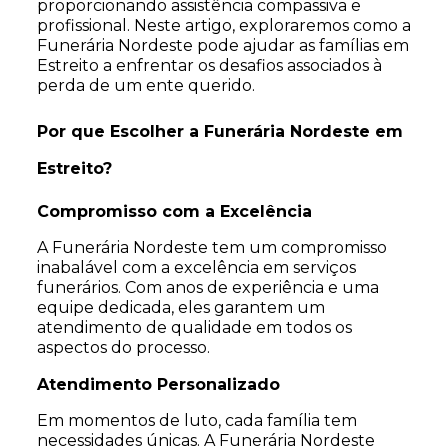
proporcionando assistência compassiva e
profissional. Neste artigo, exploraremos como a
Funerária Nordeste pode ajudar as famílias em
Estreito a enfrentar os desafios associados à
perda de um ente querido.
Por que Escolher a Funerária Nordeste em
Estreito?
Compromisso com a Excelência
A Funerária Nordeste tem um compromisso
inabalável com a excelência em serviços
funerários. Com anos de experiência e uma
equipe dedicada, eles garantem um
atendimento de qualidade em todos os
aspectos do processo.
Atendimento Personalizado
Em momentos de luto, cada família tem
necessidades únicas. A Funerária Nordeste