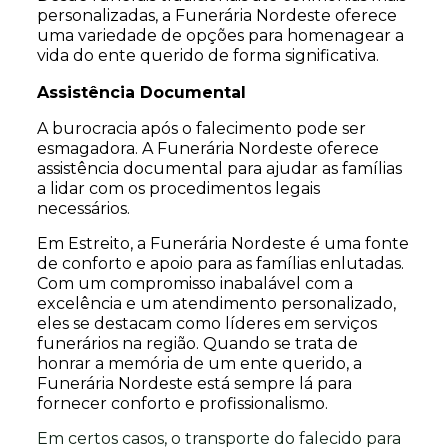
personalizadas, a Funerária Nordeste oferece
uma variedade de opções para homenagear a
vida do ente querido de forma significativa.
Assistência Documental
A burocracia após o falecimento pode ser
esmagadora. A Funerária Nordeste oferece
assistência documental para ajudar as famílias
a lidar com os procedimentos legais
necessários.
Em Estreito, a Funerária Nordeste é uma fonte
de conforto e apoio para as famílias enlutadas.
Com um compromisso inabalável com a
excelência e um atendimento personalizado,
eles se destacam como líderes em serviços
funerários na região. Quando se trata de
honrar a memória de um ente querido, a
Funerária Nordeste está sempre lá para
fornecer conforto e profissionalismo.
Em certos casos, o transporte do falecido para