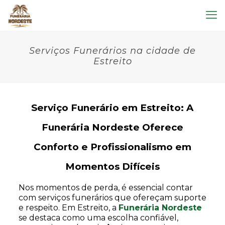
Serviços Funerários na cidade de
Estreito
Serviço Funerário em Estreito: A
Funerária Nordeste Oferece
Conforto e Profissionalismo em
Momentos Difíceis
Nos momentos de perda, é essencial contar
com serviços funerários que ofereçam suporte
e respeito. Em Estreito, a
Funerária Nordeste
se destaca como uma escolha confiável,