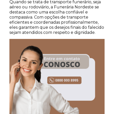
Quando se trata de transporte funerário, seja
aéreo ou rodoviário, a Funerária Nordeste se
destaca como uma escolha confiável e
compassiva. Com opções de transporte
eficientes e coordenadas profissionalmente,
eles garantem que os desejos finais do falecido
sejam atendidos com respeito e dignidade.