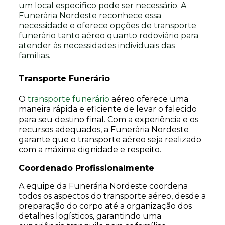
um local específico pode ser necessário. A
Funerária Nordeste reconhece essa
necessidade e oferece opções de transporte
funerário tanto aéreo quanto rodoviário para
atender às necessidades individuais das
famílias.
Transporte Funerário
O
transporte funerário
aéreo oferece uma
maneira rápida e eficiente de levar o falecido
para seu destino final. Com a experiência e os
recursos adequados, a Funerária Nordeste
garante que o transporte aéreo seja realizado
com a máxima dignidade e respeito.
Coordenado Profissionalmente
A equipe da Funerária Nordeste coordena
todos os aspectos do transporte aéreo, desde a
preparação do corpo até a organização dos
detalhes logísticos, garantindo uma