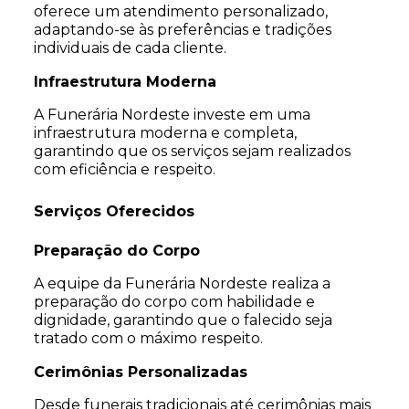
oferece um atendimento personalizado,
adaptando-se às preferências e tradições
individuais de cada cliente.
Infraestrutura Moderna
A Funerária Nordeste investe em uma
infraestrutura moderna e completa,
garantindo que os serviços sejam realizados
com eficiência e respeito.
Serviços Oferecidos
Preparação do Corpo
A equipe da Funerária Nordeste realiza a
preparação do corpo com habilidade e
dignidade, garantindo que o falecido seja
tratado com o máximo respeito.
Cerimônias Personalizadas
Desde funerais tradicionais até cerimônias mais