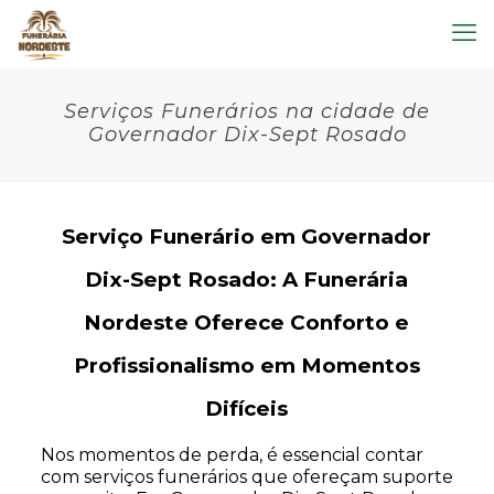
Serviços Funerários na cidade de
Governador Dix-Sept Rosado
Serviço Funerário em Governador
Dix-Sept Rosado: A Funerária
Nordeste Oferece Conforto e
Profissionalismo em Momentos
Difíceis
Nos momentos de perda, é essencial contar
com serviços funerários que ofereçam suporte