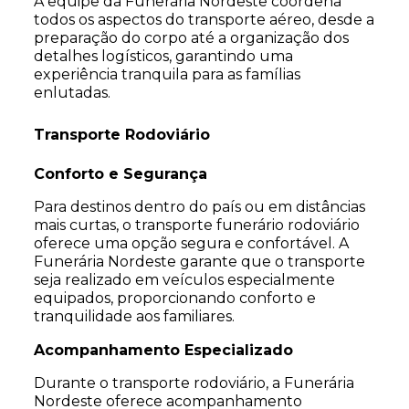
A equipe da Funerária Nordeste coordena
todos os aspectos do transporte aéreo, desde a
preparação do corpo até a organização dos
detalhes logísticos, garantindo uma
experiência tranquila para as famílias
enlutadas.
Transporte Rodoviário
Conforto e Segurança
Para destinos dentro do país ou em distâncias
mais curtas, o transporte funerário rodoviário
oferece uma opção segura e confortável. A
Funerária Nordeste garante que o transporte
seja realizado em veículos especialmente
equipados, proporcionando conforto e
tranquilidade aos familiares.
Acompanhamento Especializado
Durante o transporte rodoviário, a Funerária
Nordeste oferece acompanhamento