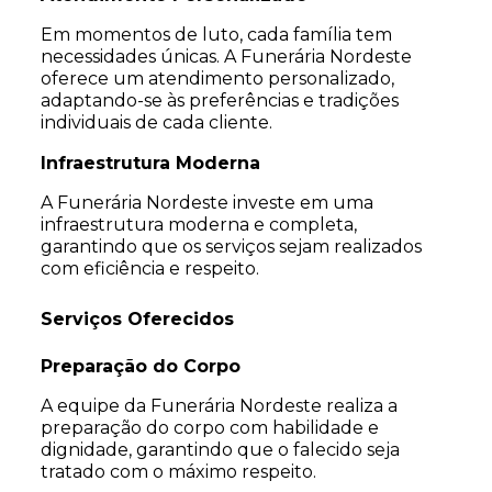
Em momentos de luto, cada família tem
necessidades únicas. A Funerária Nordeste
oferece um atendimento personalizado,
adaptando-se às preferências e tradições
individuais de cada cliente.
Infraestrutura Moderna
A Funerária Nordeste investe em uma
infraestrutura moderna e completa,
garantindo que os serviços sejam realizados
com eficiência e respeito.
Serviços Oferecidos
Preparação do Corpo
A equipe da Funerária Nordeste realiza a
preparação do corpo com habilidade e
dignidade, garantindo que o falecido seja
tratado com o máximo respeito.