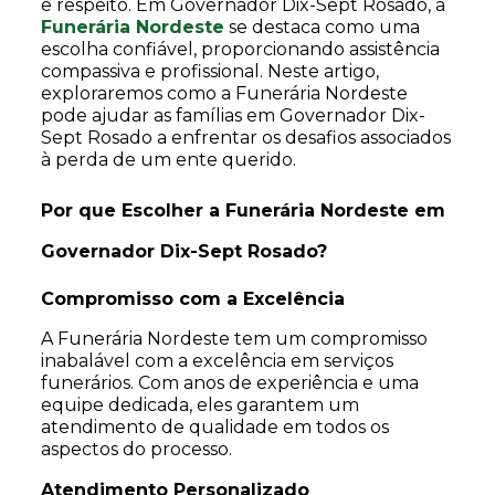
e respeito. Em Governador Dix-Sept Rosado, a
Funerária Nordeste
se destaca como uma
escolha confiável, proporcionando assistência
compassiva e profissional. Neste artigo,
exploraremos como a Funerária Nordeste
pode ajudar as famílias em Governador Dix-
Sept Rosado a enfrentar os desafios associados
à perda de um ente querido.
Por que Escolher a Funerária Nordeste em
Governador Dix-Sept Rosado?
Compromisso com a Excelência
A Funerária Nordeste tem um compromisso
inabalável com a excelência em serviços
funerários. Com anos de experiência e uma
equipe dedicada, eles garantem um
atendimento de qualidade em todos os
aspectos do processo.
Atendimento Personalizado