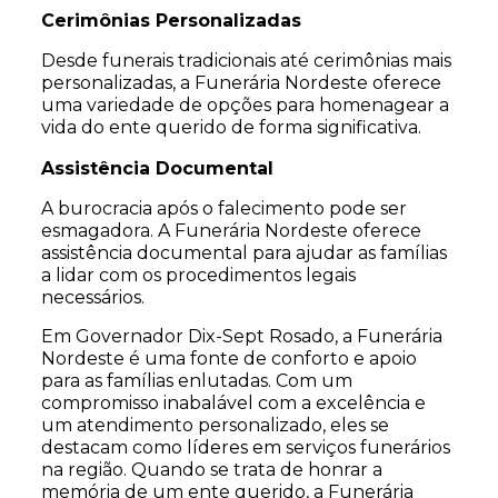
Cerimônias Personalizadas
Desde funerais tradicionais até cerimônias mais
personalizadas, a Funerária Nordeste oferece
uma variedade de opções para homenagear a
vida do ente querido de forma significativa.
Assistência Documental
A burocracia após o falecimento pode ser
esmagadora. A Funerária Nordeste oferece
assistência documental para ajudar as famílias
a lidar com os procedimentos legais
necessários.
Em Governador Dix-Sept Rosado, a Funerária
Nordeste é uma fonte de conforto e apoio
para as famílias enlutadas. Com um
compromisso inabalável com a excelência e
um atendimento personalizado, eles se
destacam como líderes em serviços funerários
na região. Quando se trata de honrar a
memória de um ente querido, a Funerária