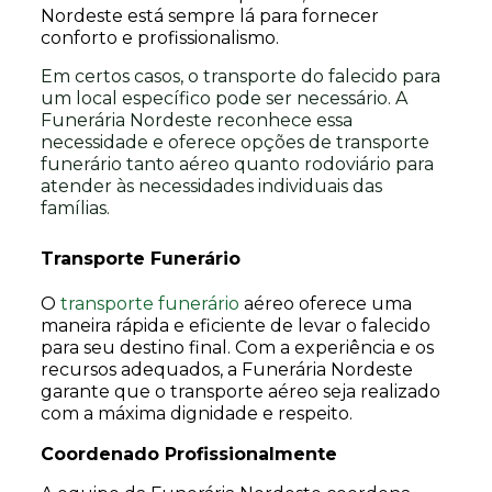
Nordeste está sempre lá para fornecer
conforto e profissionalismo.
Em certos casos, o transporte do falecido para
um local específico pode ser necessário. A
Funerária Nordeste reconhece essa
necessidade e oferece opções de transporte
funerário tanto aéreo quanto rodoviário para
atender às necessidades individuais das
famílias.
Transporte Funerário
O
transporte funerário
aéreo oferece uma
maneira rápida e eficiente de levar o falecido
para seu destino final. Com a experiência e os
recursos adequados, a Funerária Nordeste
garante que o transporte aéreo seja realizado
com a máxima dignidade e respeito.
Coordenado Profissionalmente