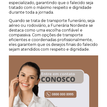
especializado, garantindo que o falecido seja
tratado com o máximo respeito e dignidade
durante toda a jornada.
Quando se trata de transporte funerário, seja
aéreo ou rodoviário, a Funerária Nordeste se
destaca como uma escolha confiável e
compassiva. Com opções de transporte
eficientes e coordenadas profissionalmente,
eles garantem que os desejos finais do falecido
sejam atendidos com respeito e dignidade.