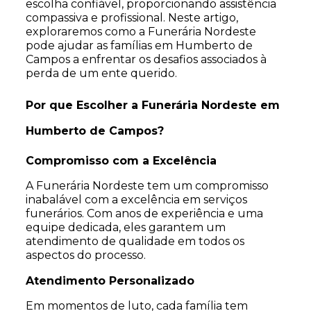
escolha confiável, proporcionando assistência
compassiva e profissional. Neste artigo,
exploraremos como a Funerária Nordeste
pode ajudar as famílias em Humberto de
Campos a enfrentar os desafios associados à
perda de um ente querido.
Por que Escolher a Funerária Nordeste em
Humberto de Campos?
Compromisso com a Excelência
A Funerária Nordeste tem um compromisso
inabalável com a excelência em serviços
funerários. Com anos de experiência e uma
equipe dedicada, eles garantem um
atendimento de qualidade em todos os
aspectos do processo.
Atendimento Personalizado
Em momentos de luto, cada família tem