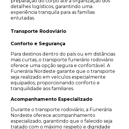
preparação do corpo até a organização dos
detalhes logísticos, garantindo uma
experiência tranquila para as famílias
enlutadas.
Transporte Rodoviário
Conforto e Segurança
Para destinos dentro do país ou em distâncias
mais curtas, o transporte funerário rodoviário
oferece uma opção segura e confortável. A
Funerária Nordeste garante que o transporte
seja realizado em veículos especialmente
equipados, proporcionando conforto e
tranquilidade aos familiares.
Acompanhamento Especializado
Durante o transporte rodoviário, a Funerária
Nordeste oferece acompanhamento
especializado, garantindo que o falecido seja
tratado com o máximo respeito e dignidade