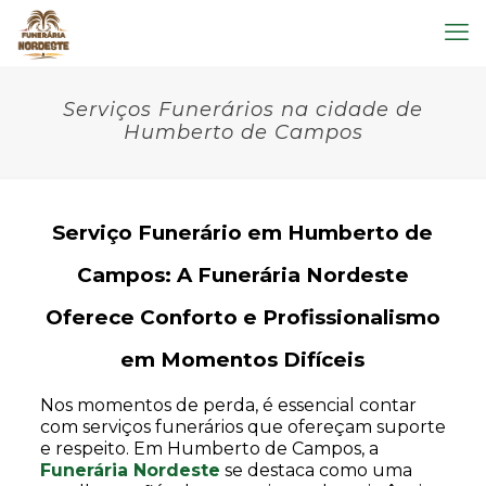
Serviços Funerários na cidade de
Humberto de Campos
Serviço Funerário em Humberto de
Campos: A Funerária Nordeste
Oferece Conforto e Profissionalismo
em Momentos Difíceis
Nos momentos de perda, é essencial contar
com serviços funerários que ofereçam suporte
e respeito. Em Humberto de Campos, a
Funerária Nordeste
se destaca como uma