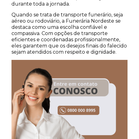
durante toda a jornada.
Quando se trata de transporte funerário, seja
aéreo ou rodoviário, a Funerária Nordeste se
destaca como uma escolha confiável e
compassiva. Com opções de transporte
eficientes e coordenadas profissionalmente,
eles garantem que os desejos finais do falecido
sejam atendidos com respeito e dignidade.