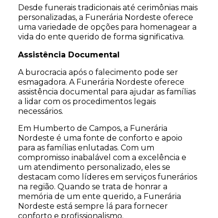
Desde funerais tradicionais até cerimônias mais
personalizadas, a Funerária Nordeste oferece
uma variedade de opções para homenagear a
vida do ente querido de forma significativa.
Assistência Documental
A burocracia após o falecimento pode ser
esmagadora. A Funerária Nordeste oferece
assistência documental para ajudar as famílias
a lidar com os procedimentos legais
necessários.
Em Humberto de Campos, a Funerária
Nordeste é uma fonte de conforto e apoio
para as famílias enlutadas. Com um
compromisso inabalável com a excelência e
um atendimento personalizado, eles se
destacam como líderes em serviços funerários
na região. Quando se trata de honrar a
memória de um ente querido, a Funerária
Nordeste está sempre lá para fornecer
conforto e profissionalismo.