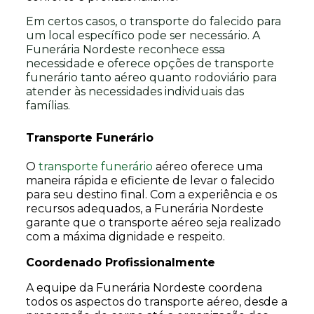
Em certos casos, o transporte do falecido para
um local específico pode ser necessário. A
Funerária Nordeste reconhece essa
necessidade e oferece opções de transporte
funerário tanto aéreo quanto rodoviário para
atender às necessidades individuais das
famílias.
Transporte Funerário
O
transporte funerário
aéreo oferece uma
maneira rápida e eficiente de levar o falecido
para seu destino final. Com a experiência e os
recursos adequados, a Funerária Nordeste
garante que o transporte aéreo seja realizado
com a máxima dignidade e respeito.
Coordenado Profissionalmente
A equipe da Funerária Nordeste coordena
todos os aspectos do transporte aéreo, desde a