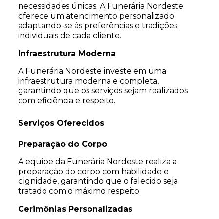
necessidades únicas. A Funerária Nordeste
oferece um atendimento personalizado,
adaptando-se às preferências e tradições
individuais de cada cliente.
Infraestrutura Moderna
A Funerária Nordeste investe em uma
infraestrutura moderna e completa,
garantindo que os serviços sejam realizados
com eficiência e respeito.
Serviços Oferecidos
Preparação do Corpo
A equipe da Funerária Nordeste realiza a
preparação do corpo com habilidade e
dignidade, garantindo que o falecido seja
tratado com o máximo respeito.
Cerimônias Personalizadas