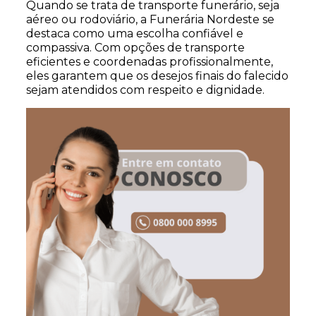
Quando se trata de transporte funerário, seja
aéreo ou rodoviário, a Funerária Nordeste se
destaca como uma escolha confiável e
compassiva. Com opções de transporte
eficientes e coordenadas profissionalmente,
eles garantem que os desejos finais do falecido
sejam atendidos com respeito e dignidade.