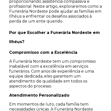
proporcionando assistência compassiva e
profissional. Neste artigo, exploraremos como a
Funerária Nordeste pode ajudar as famílias em
Ilhéus a enfrentar os desafios associados à
perda de um ente querido.
Por que Escolher a Funerária Nordeste em
Ilhéus?
Compromisso com a Excelência
A Funerária Nordeste tem um compromisso
inabalável com a excelência em serviços
funerários. Com anos de experiência e uma
equipe dedicada, eles garantem um
atendimento de qualidade em todos os
aspectos do processo.
Atendimento Personalizado
Em momentos de luto, cada família tem
necessidades únicas. A Funerária Nordeste