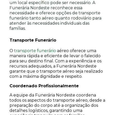
um local específico pode ser necessário. A
Funerária Nordeste reconhece essa
necessidade e oferece opções de transporte
funerário tanto aéreo quanto rodoviário para
atender às necessidades individuais das
famílias.
Transporte Funerário
O
transporte funerário
aéreo oferece uma
maneira rápida e eficiente de levar o falecido
para seu destino final. Com a experiência e os
recursos adequados, a Funerária Nordeste
garante que o transporte aéreo seja realizado
com a máxima dignidade e respeito.
Coordenado Profissionalmente
A equipe da Funerária Nordeste coordena
todos os aspectos do transporte aéreo, desde a
preparação do corpo até a organização dos
detalhes logísticos, garantindo uma