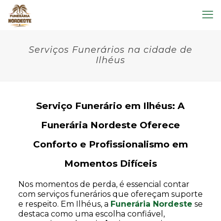
Serviços Funerários na cidade de
Ilhéus
Serviço Funerário em Ilhéus: A
Funerária Nordeste Oferece
Conforto e Profissionalismo em
Momentos Difíceis
Nos momentos de perda, é essencial contar
com serviços funerários que ofereçam suporte
e respeito. Em Ilhéus, a
Funerária Nordeste
se
destaca como uma escolha confiável,