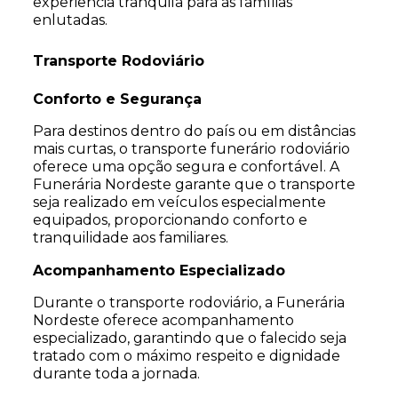
experiência tranquila para as famílias
enlutadas.
Transporte Rodoviário
Conforto e Segurança
Para destinos dentro do país ou em distâncias
mais curtas, o transporte funerário rodoviário
oferece uma opção segura e confortável. A
Funerária Nordeste garante que o transporte
seja realizado em veículos especialmente
equipados, proporcionando conforto e
tranquilidade aos familiares.
Acompanhamento Especializado
Durante o transporte rodoviário, a Funerária
Nordeste oferece acompanhamento
especializado, garantindo que o falecido seja
tratado com o máximo respeito e dignidade
durante toda a jornada.