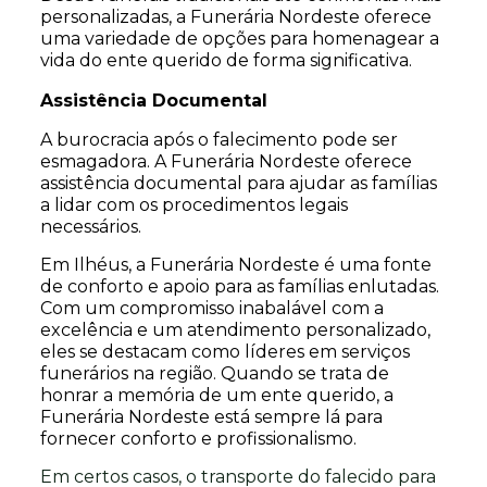
personalizadas, a Funerária Nordeste oferece
uma variedade de opções para homenagear a
vida do ente querido de forma significativa.
Assistência Documental
A burocracia após o falecimento pode ser
esmagadora. A Funerária Nordeste oferece
assistência documental para ajudar as famílias
a lidar com os procedimentos legais
necessários.
Em Ilhéus, a Funerária Nordeste é uma fonte
de conforto e apoio para as famílias enlutadas.
Com um compromisso inabalável com a
excelência e um atendimento personalizado,
eles se destacam como líderes em serviços
funerários na região. Quando se trata de
honrar a memória de um ente querido, a
Funerária Nordeste está sempre lá para
fornecer conforto e profissionalismo.
Em certos casos, o transporte do falecido para