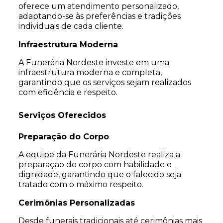
oferece um atendimento personalizado,
adaptando-se às preferências e tradições
individuais de cada cliente.
Infraestrutura Moderna
A Funerária Nordeste investe em uma
infraestrutura moderna e completa,
garantindo que os serviços sejam realizados
com eficiência e respeito.
Serviços Oferecidos
Preparação do Corpo
A equipe da Funerária Nordeste realiza a
preparação do corpo com habilidade e
dignidade, garantindo que o falecido seja
tratado com o máximo respeito.
Cerimônias Personalizadas
Desde funerais tradicionais até cerimônias mais