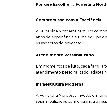
Por que Escolher a Funerária Nor
Compromisso com a Excelência
A Funerária Nordeste tem um comprom
anos de experiência e uma equipe d
os aspectos do processo.
Atendimento Personalizado
Em momentos de luto, cada família t
atendimento personalizado, adaptando-
Infraestrutura Moderna
A Funerária Nordeste investe em uma
sejam realizados com eficiência e resp