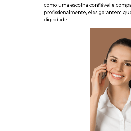
como uma escolha confiável e compas
profissionalmente, eles garantem que 
dignidade.