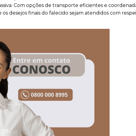
siva. Com opções de transporte eficientes e coordenad
os desejos finais do falecido sejam atendidos com respe