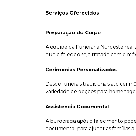
Serviços Oferecidos
Preparação do Corpo
A equipe da Funerária Nordeste reali
que o falecido seja tratado com o má
Cerimônias Personalizadas
Desde funerais tradicionais até ceri
variedade de opções para homenagear 
Assistência Documental
A burocracia após o falecimento pode
documental para ajudar as famílias a 