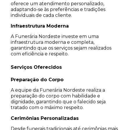
oferece um atendimento personalizado,
adaptando-se às preferências e tradições
individuais de cada cliente.
Infraestrutura Moderna
A Funerária Nordeste investe em uma
infraestrutura moderna e completa,
garantindo que os serviços sejam realizados
com eficiência e respeito.
Serviços Oferecidos
Preparação do Corpo
A equipe da Funerária Nordeste realiza a
preparação do corpo com habilidade e
dignidade, garantindo que o falecido seja
tratado com o máximo respeito.
Cerimônias Personalizadas
Desde funerais tradicionais até cerimônias mais