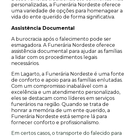
personalizadas, a Funerária Nordeste oferece
uma variedade de opções para homenagear a
vida do ente querido de forma significativa.
Assistência Documental
A burocracia após o falecimento pode ser
esmagadora. A Funerária Nordeste oferece
assistência documental para ajudar as famílias
a lidar com os procedimentos legais
necessários.
Em Lagarto, a Funerária Nordeste é uma fonte
de conforto e apoio para as famílias enlutadas.
Com um compromisso inabalável com a
excelência e um atendimento personalizado,
eles se destacam como líderes em serviços
funerários na região. Quando se trata de
honrar a memória de um ente querido, a
Funerária Nordeste está sempre lá para
fornecer conforto e profissionalismo.
Em certos casos, o transporte do falecido para