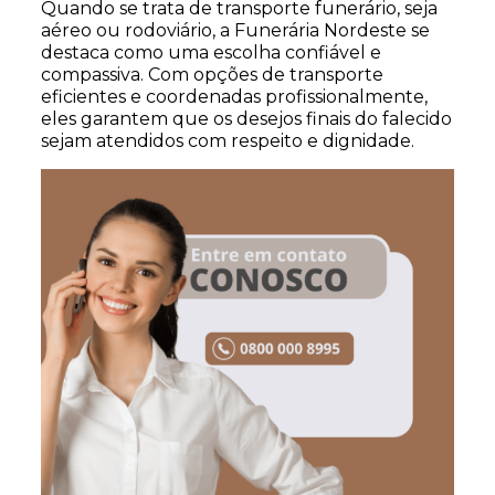
Quando se trata de transporte funerário, seja
aéreo ou rodoviário, a Funerária Nordeste se
destaca como uma escolha confiável e
compassiva. Com opções de transporte
eficientes e coordenadas profissionalmente,
eles garantem que os desejos finais do falecido
sejam atendidos com respeito e dignidade.