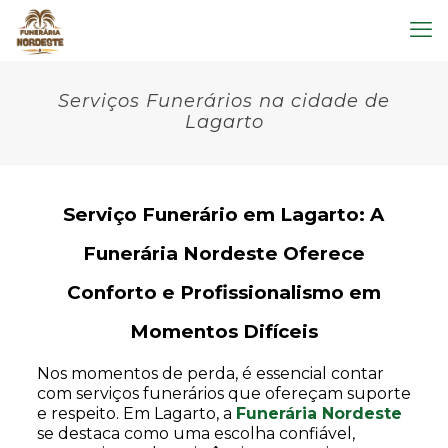
Serviços Funerários na cidade de
Lagarto
Serviço Funerário em Lagarto: A
Funerária Nordeste Oferece
Conforto e Profissionalismo em
Momentos Difíceis
Nos momentos de perda, é essencial contar
com serviços funerários que ofereçam suporte
e respeito. Em Lagarto, a
Funerária Nordeste
se destaca como uma escolha confiável,