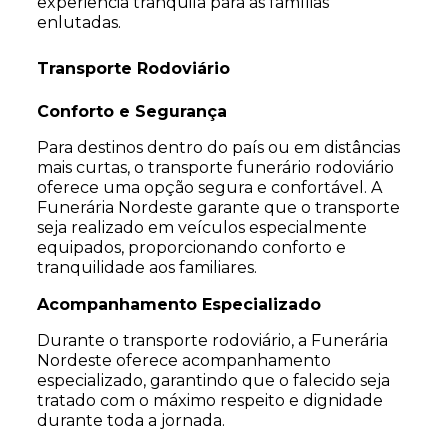
experiência tranquila para as famílias
enlutadas.
Transporte Rodoviário
Conforto e Segurança
Para destinos dentro do país ou em distâncias
mais curtas, o transporte funerário rodoviário
oferece uma opção segura e confortável. A
Funerária Nordeste garante que o transporte
seja realizado em veículos especialmente
equipados, proporcionando conforto e
tranquilidade aos familiares.
Acompanhamento Especializado
Durante o transporte rodoviário, a Funerária
Nordeste oferece acompanhamento
especializado, garantindo que o falecido seja
tratado com o máximo respeito e dignidade
durante toda a jornada.