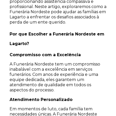
proporcionando assistência compassiva e
profissional. Neste artigo, exploraremos como a
Funerária Nordeste pode ajudar as famílias em
Lagarto a enfrentar os desafios associados à
perda de um ente querido.
Por que Escolher a Funerária Nordeste em
Lagarto?
Compromisso com a Excelência
A Funerária Nordeste tem um compromisso
inabalável com a excelência em serviços
funerários. Com anos de experiência e uma
equipe dedicada, eles garantem um
atendimento de qualidade em todos os
aspectos do processo.
Atendimento Personalizado
Em momentos de luto, cada família tem
necessidades únicas. A Funerária Nordeste