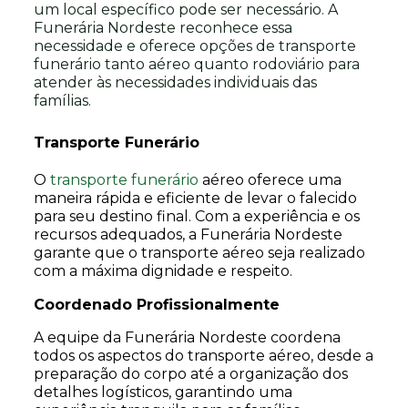
um local específico pode ser necessário. A
Funerária Nordeste reconhece essa
necessidade e oferece opções de transporte
funerário tanto aéreo quanto rodoviário para
atender às necessidades individuais das
famílias.
Transporte Funerário
O
transporte funerário
aéreo oferece uma
maneira rápida e eficiente de levar o falecido
para seu destino final. Com a experiência e os
recursos adequados, a Funerária Nordeste
garante que o transporte aéreo seja realizado
com a máxima dignidade e respeito.
Coordenado Profissionalmente
A equipe da Funerária Nordeste coordena
todos os aspectos do transporte aéreo, desde a
preparação do corpo até a organização dos
detalhes logísticos, garantindo uma