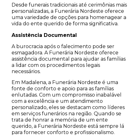
Desde funerais tradicionais até cerimônias mais
personalizadas, a Funerária Nordeste oferece
uma variedade de opções para homenagear a
vida do ente querido de forma significativa.
Assistência Documental
A burocracia após o falecimento pode ser
esmagadora. A Funerária Nordeste oferece
assistência documental para ajudar as famílias
a lidar com os procedimentos legais
necessários.
Em Madalena, a Funerária Nordeste é uma
fonte de conforto e apoio para as famílias
enlutadas. Com um compromisso inabalável
com a excelência e um atendimento
personalizado, eles se destacam como líderes
em serviços funerários na região. Quando se
trata de honrar a memória de um ente
querido, a Funerária Nordeste está sempre lá
para fornecer conforto e profissionalismo.