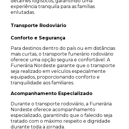
detalhes logísticos, garantindo uma
experiência tranquila para as famílias
enlutadas.
Transporte Rodoviário
Conforto e Segurança
Para destinos dentro do país ou em distâncias
mais curtas, o transporte funerário rodoviário
oferece uma opção segura e confortável. A
Funerária Nordeste garante que o transporte
seja realizado em veículos especialmente
equipados, proporcionando conforto e
tranquilidade aos familiares.
Acompanhamento Especializado
Durante o transporte rodoviário, a Funerária
Nordeste oferece acompanhamento
especializado, garantindo que o falecido seja
tratado com o máximo respeito e dignidade
durante toda a jornada.