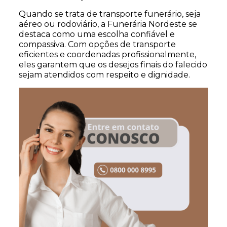
Quando se trata de transporte funerário, seja
aéreo ou rodoviário, a Funerária Nordeste se
destaca como uma escolha confiável e
compassiva. Com opções de transporte
eficientes e coordenadas profissionalmente,
eles garantem que os desejos finais do falecido
sejam atendidos com respeito e dignidade.