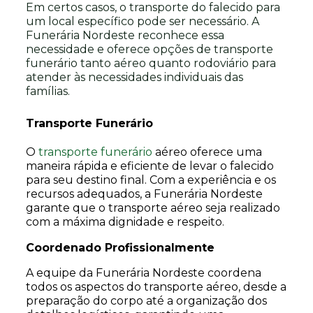
Em certos casos, o transporte do falecido para
um local específico pode ser necessário. A
Funerária Nordeste reconhece essa
necessidade e oferece opções de transporte
funerário tanto aéreo quanto rodoviário para
atender às necessidades individuais das
famílias.
Transporte Funerário
O
transporte funerário
aéreo oferece uma
maneira rápida e eficiente de levar o falecido
para seu destino final. Com a experiência e os
recursos adequados, a Funerária Nordeste
garante que o transporte aéreo seja realizado
com a máxima dignidade e respeito.
Coordenado Profissionalmente
A equipe da Funerária Nordeste coordena
todos os aspectos do transporte aéreo, desde a
preparação do corpo até a organização dos