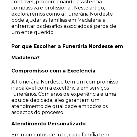
confiável, proporcionando assistência
compassiva e profissional. Neste artigo,
exploraremos como a Funerária Nordeste
pode ajudar as famílias em Madalena a
enfrentar os desafios associados à perda de
um ente querido.
Por que Escolher a Funerária Nordeste em
Madalena?
Compromisso com a Excelência
A Funerária Nordeste tem um compromisso
inabalável com a excelência em serviços
funerários. Com anos de experiência e uma
equipe dedicada, eles garantem um
atendimento de qualidade em todos os
aspectos do processo.
Atendimento Personalizado
Em momentos de luto, cada família tem