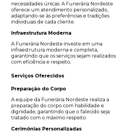
necessidades únicas. A Funerária Nordeste
oferece um atendimento personalizado,
adaptando-se às preferências e tradições
individuais de cada cliente.
Infraestrutura Moderna
A Funerária Nordeste investe em uma
infraestrutura moderna e completa,
garantindo que os serviços sejam realizados
com eficiência e respeito.
Serviços Oferecidos
Preparação do Corpo
A equipe da Funerária Nordeste realiza a
preparação do corpo com habilidade e
dignidade, garantindo que o falecido seja
tratado com o máximo respeito.
Cerimônias Personalizadas