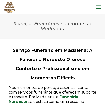
Serviços Funerários na cidade de
Madalena
Serviço Funerário em Madalena: A
Funerária Nordeste Oferece
Conforto e Profissionalismo em
Momentos Difíceis
Nos momentos de perda, é essencial contar
com serviços funerários que ofereçam suporte
e respeito. Em Madalena, a
Funerária
Nordeste
se destaca como uma escolha