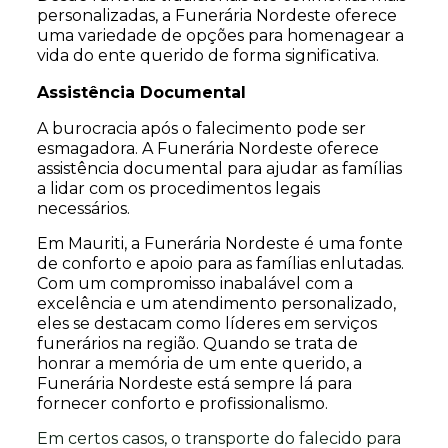
personalizadas, a Funerária Nordeste oferece
uma variedade de opções para homenagear a
vida do ente querido de forma significativa.
Assistência Documental
A burocracia após o falecimento pode ser
esmagadora. A Funerária Nordeste oferece
assistência documental para ajudar as famílias
a lidar com os procedimentos legais
necessários.
Em Mauriti, a Funerária Nordeste é uma fonte
de conforto e apoio para as famílias enlutadas.
Com um compromisso inabalável com a
excelência e um atendimento personalizado,
eles se destacam como líderes em serviços
funerários na região. Quando se trata de
honrar a memória de um ente querido, a
Funerária Nordeste está sempre lá para
fornecer conforto e profissionalismo.
Em certos casos, o transporte do falecido para