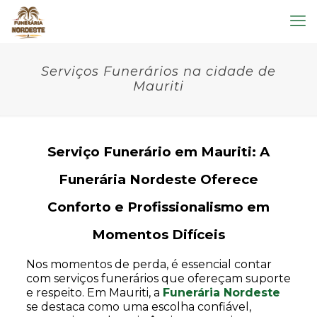
Serviços Funerários na cidade de
Mauriti
Serviço Funerário em Mauriti: A
Funerária Nordeste Oferece
Conforto e Profissionalismo em
Momentos Difíceis
Nos momentos de perda, é essencial contar
com serviços funerários que ofereçam suporte
e respeito. Em Mauriti, a
Funerária Nordeste
se destaca como uma escolha confiável,