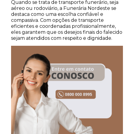
Quando se trata de transporte funerário, seja
aéreo ou rodoviário, a Funerária Nordeste se
destaca como uma escolha confiável e
compassiva. Com opções de transporte
eficientes e coordenadas profissionalmente,
eles garantem que os desejos finais do falecido
sejam atendidos com respeito e dignidade.