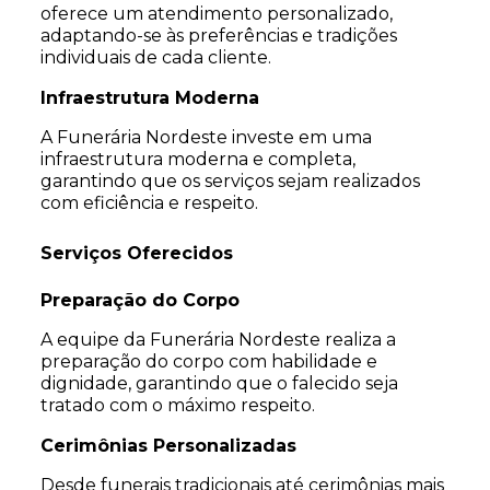
oferece um atendimento personalizado,
adaptando-se às preferências e tradições
individuais de cada cliente.
Infraestrutura Moderna
A Funerária Nordeste investe em uma
infraestrutura moderna e completa,
garantindo que os serviços sejam realizados
com eficiência e respeito.
Serviços Oferecidos
Preparação do Corpo
A equipe da Funerária Nordeste realiza a
preparação do corpo com habilidade e
dignidade, garantindo que o falecido seja
tratado com o máximo respeito.
Cerimônias Personalizadas
Desde funerais tradicionais até cerimônias mais