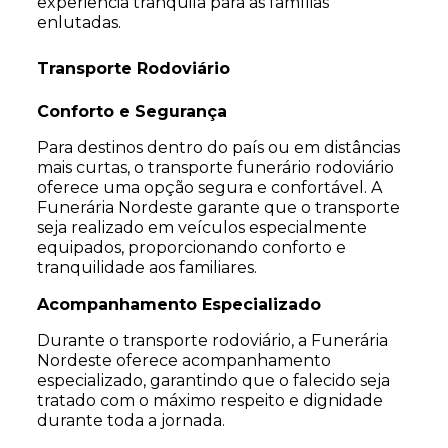
experiência tranquila para as famílias
enlutadas.
Transporte Rodoviário
Conforto e Segurança
Para destinos dentro do país ou em distâncias
mais curtas, o transporte funerário rodoviário
oferece uma opção segura e confortável. A
Funerária Nordeste garante que o transporte
seja realizado em veículos especialmente
equipados, proporcionando conforto e
tranquilidade aos familiares.
Acompanhamento Especializado
Durante o transporte rodoviário, a Funerária
Nordeste oferece acompanhamento
especializado, garantindo que o falecido seja
tratado com o máximo respeito e dignidade
durante toda a jornada.