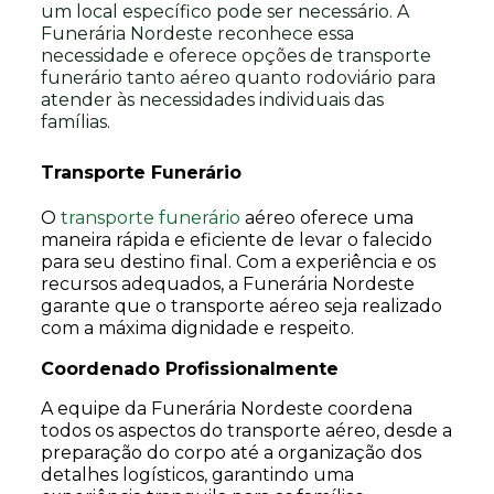
um local específico pode ser necessário. A
Funerária Nordeste reconhece essa
necessidade e oferece opções de transporte
funerário tanto aéreo quanto rodoviário para
atender às necessidades individuais das
famílias.
Transporte Funerário
O
transporte funerário
aéreo oferece uma
maneira rápida e eficiente de levar o falecido
para seu destino final. Com a experiência e os
recursos adequados, a Funerária Nordeste
garante que o transporte aéreo seja realizado
com a máxima dignidade e respeito.
Coordenado Profissionalmente
A equipe da Funerária Nordeste coordena
todos os aspectos do transporte aéreo, desde a
preparação do corpo até a organização dos
detalhes logísticos, garantindo uma