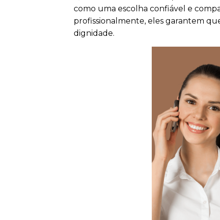
como uma escolha confiável e compas
profissionalmente, eles garantem que 
dignidade.