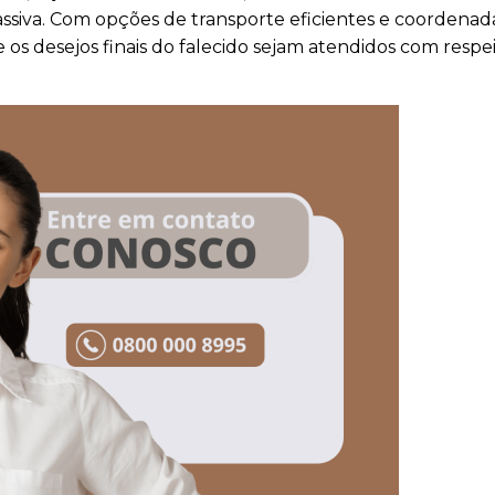
siva. Com opções de transporte eficientes e coordenad
os desejos finais do falecido sejam atendidos com respe