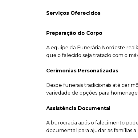
Serviços Oferecidos
Preparação do Corpo
A equipe da Funerária Nordeste reali
que o falecido seja tratado com o má
Cerimônias Personalizadas
Desde funerais tradicionais até ceri
variedade de opções para homenagear 
Assistência Documental
A burocracia após o falecimento pode
documental para ajudar as famílias a 