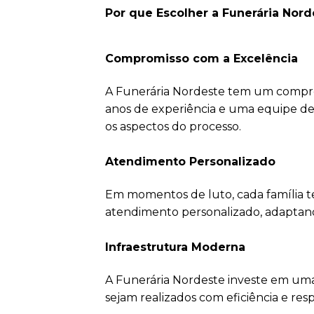
Por que Escolher a Funerária Nor
Compromisso com a Excelência
A Funerária Nordeste tem um comprom
anos de experiência e uma equipe d
os aspectos do processo.
Atendimento Personalizado
Em momentos de luto, cada família t
atendimento personalizado, adaptando-
Infraestrutura Moderna
A Funerária Nordeste investe em uma
sejam realizados com eficiência e resp