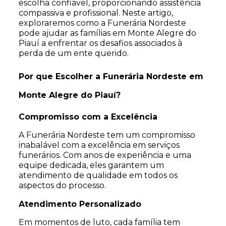
escolha confiável, proporcionando assistência
compassiva e profissional. Neste artigo,
exploraremos como a Funerária Nordeste
pode ajudar as famílias em Monte Alegre do
Piauí a enfrentar os desafios associados à
perda de um ente querido.
Por que Escolher a Funerária Nordeste em
Monte Alegre do Piauí?
Compromisso com a Excelência
A Funerária Nordeste tem um compromisso
inabalável com a excelência em serviços
funerários. Com anos de experiência e uma
equipe dedicada, eles garantem um
atendimento de qualidade em todos os
aspectos do processo.
Atendimento Personalizado
Em momentos de luto, cada família tem