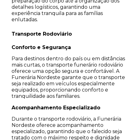
preparação do corpo até a organização dos
detalhes logísticos, garantindo uma
experiência tranquila para as famílias
enlutadas.
Transporte Rodoviário
Conforto e Segurança
Para destinos dentro do país ou em distâncias
mais curtas, o transporte funerário rodoviário
oferece uma opção segura e confortável. A
Funerária Nordeste garante que o transporte
seja realizado em veículos especialmente
equipados, proporcionando conforto e
tranquilidade aos familiares.
Acompanhamento Especializado
Durante o transporte rodoviário, a Funerária
Nordeste oferece acompanhamento
especializado, garantindo que o falecido seja
tratado com o máximo respeito e dignidade