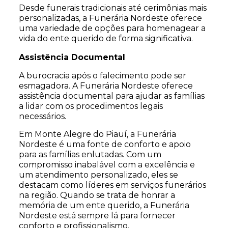
Desde funerais tradicionais até cerimônias mais
personalizadas, a Funerária Nordeste oferece
uma variedade de opções para homenagear a
vida do ente querido de forma significativa.
Assistência Documental
A burocracia após o falecimento pode ser
esmagadora. A Funerária Nordeste oferece
assistência documental para ajudar as famílias
a lidar com os procedimentos legais
necessários.
Em Monte Alegre do Piauí, a Funerária
Nordeste é uma fonte de conforto e apoio
para as famílias enlutadas. Com um
compromisso inabalável com a excelência e
um atendimento personalizado, eles se
destacam como líderes em serviços funerários
na região. Quando se trata de honrar a
memória de um ente querido, a Funerária
Nordeste está sempre lá para fornecer
conforto e profissionalismo.