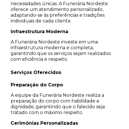
necessidades únicas. A Funerária Nordeste
oferece um atendimento personalizado,
adaptando-se às preferências e tradições
individuais de cada cliente.
Infraestrutura Moderna
A Funerária Nordeste investe em uma
infraestrutura moderna e completa,
garantindo que os serviços sejam realizados
com eficiência e respeito.
Serviços Oferecidos
Preparação do Corpo
A equipe da Funerária Nordeste realiza a
preparação do corpo com habilidade e
dignidade, garantindo que o falecido seja
tratado com o máximo respeito.
Cerimônias Personalizadas