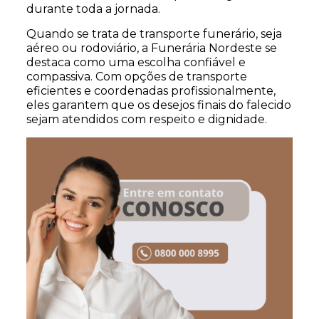
durante toda a jornada.
Quando se trata de transporte funerário, seja
aéreo ou rodoviário, a Funerária Nordeste se
destaca como uma escolha confiável e
compassiva. Com opções de transporte
eficientes e coordenadas profissionalmente,
eles garantem que os desejos finais do falecido
sejam atendidos com respeito e dignidade.