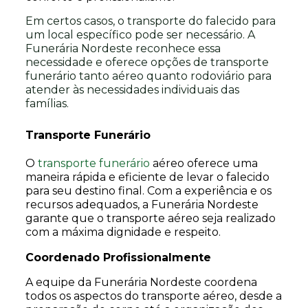
Em certos casos, o transporte do falecido para
um local específico pode ser necessário. A
Funerária Nordeste reconhece essa
necessidade e oferece opções de transporte
funerário tanto aéreo quanto rodoviário para
atender às necessidades individuais das
famílias.
Transporte Funerário
O
transporte funerário
aéreo oferece uma
maneira rápida e eficiente de levar o falecido
para seu destino final. Com a experiência e os
recursos adequados, a Funerária Nordeste
garante que o transporte aéreo seja realizado
com a máxima dignidade e respeito.
Coordenado Profissionalmente
A equipe da Funerária Nordeste coordena
todos os aspectos do transporte aéreo, desde a