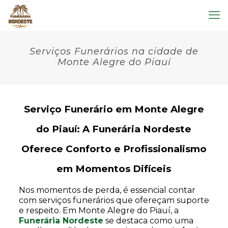
Serviços Funerários na cidade de
Monte Alegre do Piauí
Serviço Funerário em Monte Alegre
do Piauí: A Funerária Nordeste
Oferece Conforto e Profissionalismo
em Momentos Difíceis
Nos momentos de perda, é essencial contar
com serviços funerários que ofereçam suporte
e respeito. Em Monte Alegre do Piauí, a
Funerária Nordeste
se destaca como uma