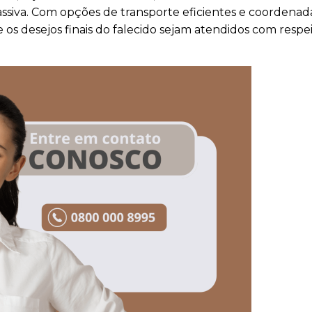
siva. Com opções de transporte eficientes e coordenad
os desejos finais do falecido sejam atendidos com respe