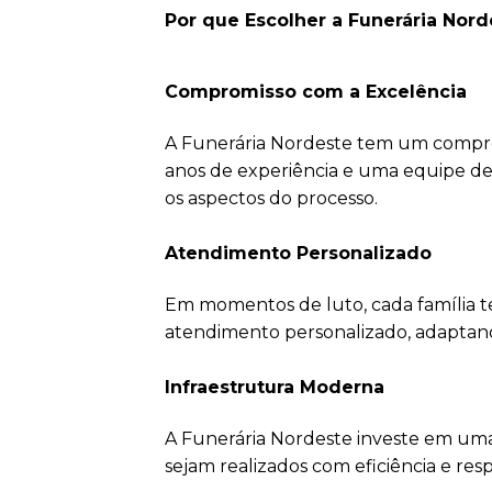
Por que Escolher a Funerária Nor
Compromisso com a Excelência
A Funerária Nordeste tem um comprom
anos de experiência e uma equipe d
os aspectos do processo.
Atendimento Personalizado
Em momentos de luto, cada família t
atendimento personalizado, adaptando-
Infraestrutura Moderna
A Funerária Nordeste investe em uma
sejam realizados com eficiência e resp