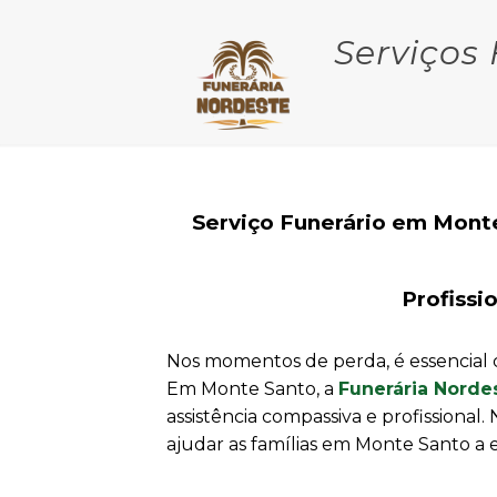
Serviços
Serviço Funerário em Monte
Profissi
Nos momentos de perda, é essencial 
Em Monte Santo, a
Funerária Norde
assistência compassiva e profissiona
ajudar as famílias em Monte Santo a 