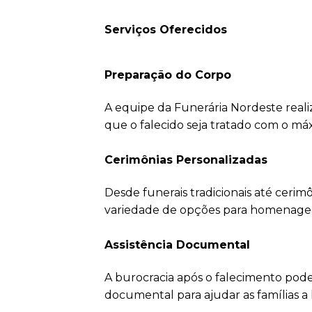
Serviços Oferecidos
Preparação do Corpo
A equipe da Funerária Nordeste reali
que o falecido seja tratado com o má
Cerimônias Personalizadas
Desde funerais tradicionais até ceri
variedade de opções para homenagear 
Assistência Documental
A burocracia após o falecimento pode
documental para ajudar as famílias a 