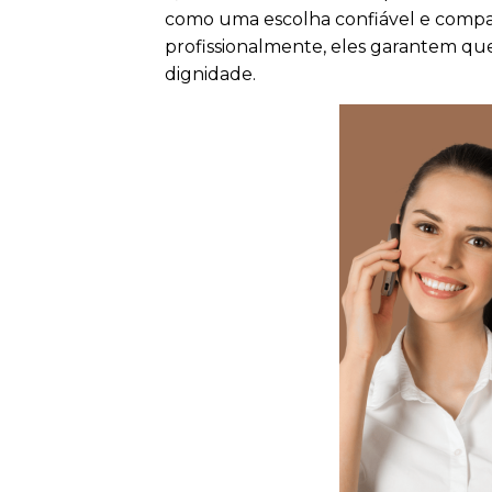
como uma escolha confiável e compas
profissionalmente, eles garantem que 
dignidade.