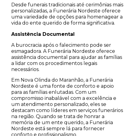
Desde funerais tradicionais até cerimônias mais
personalizadas, a Funerária Nordeste oferece
uma variedade de opções para homenagear a
vida do ente querido de forma significativa.
Assistência Documental
A burocracia após o falecimento pode ser
esmagadora. A Funerária Nordeste oferece
assistência documental para ajudar as famílias
a lidar com os procedimentos legais
necessários.
Em Nova Olinda do Maranhão, a Funerária
Nordeste é uma fonte de conforto e apoio
para as famílias enlutadas. Com um
compromisso inabalável com a excelência e
um atendimento personalizado, eles se
destacam como líderes em serviços funerários
na região. Quando se trata de honrar a
memória de um ente querido, a Funerária
Nordeste está sempre lá para fornecer
conforto e profissionalismo.