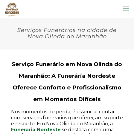
Serviços Funerários na cidade de
Nova Olinda do Maranhão
Serviço Funerário em Nova Olinda do
Maranhão: A Funerária Nordeste
Oferece Conforto e Profissionalismo
em Momentos Difíceis
Nos momentos de perda, é essencial contar
com serviços funerários que ofereçam suporte
e respeito. Em Nova Olinda do Maranhão, a
Funerária Nordeste
se destaca como uma