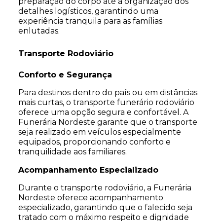
preparação do corpo até a organização dos
detalhes logísticos, garantindo uma
experiência tranquila para as famílias
enlutadas.
Transporte Rodoviário
Conforto e Segurança
Para destinos dentro do país ou em distâncias
mais curtas, o transporte funerário rodoviário
oferece uma opção segura e confortável. A
Funerária Nordeste garante que o transporte
seja realizado em veículos especialmente
equipados, proporcionando conforto e
tranquilidade aos familiares.
Acompanhamento Especializado
Durante o transporte rodoviário, a Funerária
Nordeste oferece acompanhamento
especializado, garantindo que o falecido seja
tratado com o máximo respeito e dignidade