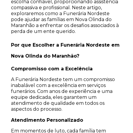
escolha confiável, proporcionando assistência
compassiva e profissional. Neste artigo,
exploraremos como a Funerária Nordeste
pode ajudar as famílias em Nova Olinda do
Maranhão a enfrentar os desafios associados à
perda de um ente querido.
Por que Escolher a Funerária Nordeste em
Nova Olinda do Maranhão?
Compromisso com a Excelência
A Funerária Nordeste tem um compromisso
inabalável com a excelência em serviços
funerários. Com anos de experiência e uma
equipe dedicada, eles garantem um
atendimento de qualidade em todos os
aspectos do processo.
Atendimento Personalizado
Em momentos de luto, cada família tem