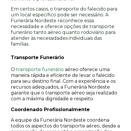
Em certos casos, o transporte do falecido para
um local específico pode ser necessário. A
Funerária Nordeste reconhece essa
necessidade e oferece opções de transporte
funerário tanto aéreo quanto rodoviário para
atender às necessidades individuais das
famílias.
Transporte Funerário
O
transporte funerário
aéreo oferece uma
maneira rápida e eficiente de levar o falecido
para seu destino final. Com a experiência e os
recursos adequados, a Funerária Nordeste
garante que o transporte aéreo seja realizado
com a máxima dignidade e respeito.
Coordenado Profissionalmente
A equipe da Funerária Nordeste coordena
todos os aspectos do transporte aéreo, desde a