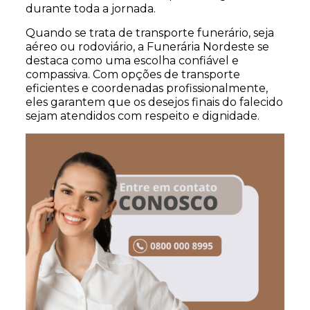
durante toda a jornada.
Quando se trata de transporte funerário, seja
aéreo ou rodoviário, a Funerária Nordeste se
destaca como uma escolha confiável e
compassiva. Com opções de transporte
eficientes e coordenadas profissionalmente,
eles garantem que os desejos finais do falecido
sejam atendidos com respeito e dignidade.