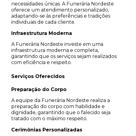
necessidades únicas. A Funerária Nordeste
oferece um atendimento personalizado,
adaptando-se às preferências e tradições
individuais de cada cliente.
Infraestrutura Moderna
A Funerária Nordeste investe em uma
infraestrutura moderna e completa,
garantindo que os serviços sejam realizados
com eficiência e respeito.
Serviços Oferecidos
Preparação do Corpo
A equipe da Funerária Nordeste realiza a
preparação do corpo com habilidade e
dignidade, garantindo que o falecido seja
tratado com o máximo respeito.
Cerimônias Personalizadas