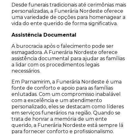
Desde funerais tradicionais até cerimônias mais
personalizadas, a Funerária Nordeste oferece
uma variedade de opções para homenagear a
vida do ente querido de forma significativa.
Assistência Documental
A burocracia após o falecimento pode ser
esmagadora. A Funerária Nordeste oferece
assistência documental para ajudar as famílias
a lidar com os procedimentos legais
necessários.
Em Parnamirim, a Funerária Nordeste é uma
fonte de conforto e apoio para as famílias
enlutadas. Com um compromisso inabalável
com a excelência e um atendimento
personalizado, eles se destacam como líderes
em serviços funerários na região. Quando se
trata de honrar a memória de um ente
querido, a Funerária Nordeste está sempre lá
para fornecer conforto e profissionalismo.