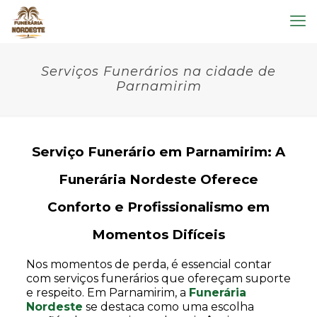
Serviços Funerários na cidade de
Parnamirim
Serviço Funerário em Parnamirim: A
Funerária Nordeste Oferece
Conforto e Profissionalismo em
Momentos Difíceis
Nos momentos de perda, é essencial contar
com serviços funerários que ofereçam suporte
e respeito. Em Parnamirim, a
Funerária
Nordeste
se destaca como uma escolha