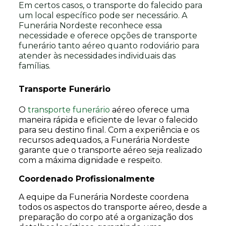
Em certos casos, o transporte do falecido para
um local específico pode ser necessário. A
Funerária Nordeste reconhece essa
necessidade e oferece opções de transporte
funerário tanto aéreo quanto rodoviário para
atender às necessidades individuais das
famílias.
Transporte Funerário
O
transporte funerário
aéreo oferece uma
maneira rápida e eficiente de levar o falecido
para seu destino final. Com a experiência e os
recursos adequados, a Funerária Nordeste
garante que o transporte aéreo seja realizado
com a máxima dignidade e respeito.
Coordenado Profissionalmente
A equipe da Funerária Nordeste coordena
todos os aspectos do transporte aéreo, desde a
preparação do corpo até a organização dos