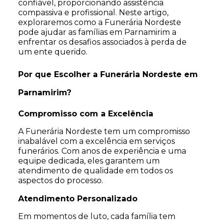
confiável, proporcionando assistência
compassiva e profissional. Neste artigo,
exploraremos como a Funerária Nordeste
pode ajudar as famílias em Parnamirim a
enfrentar os desafios associados à perda de
um ente querido.
Por que Escolher a Funerária Nordeste em
Parnamirim?
Compromisso com a Excelência
A Funerária Nordeste tem um compromisso
inabalável com a excelência em serviços
funerários. Com anos de experiência e uma
equipe dedicada, eles garantem um
atendimento de qualidade em todos os
aspectos do processo.
Atendimento Personalizado
Em momentos de luto, cada família tem