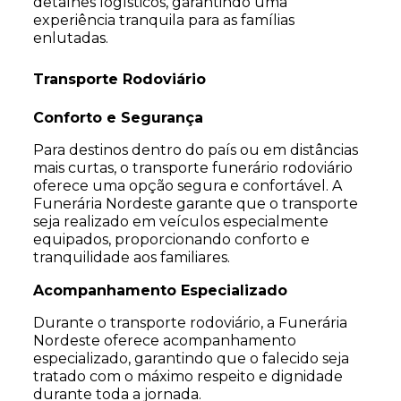
detalhes logísticos, garantindo uma
experiência tranquila para as famílias
enlutadas.
Transporte Rodoviário
Conforto e Segurança
Para destinos dentro do país ou em distâncias
mais curtas, o transporte funerário rodoviário
oferece uma opção segura e confortável. A
Funerária Nordeste garante que o transporte
seja realizado em veículos especialmente
equipados, proporcionando conforto e
tranquilidade aos familiares.
Acompanhamento Especializado
Durante o transporte rodoviário, a Funerária
Nordeste oferece acompanhamento
especializado, garantindo que o falecido seja
tratado com o máximo respeito e dignidade
durante toda a jornada.