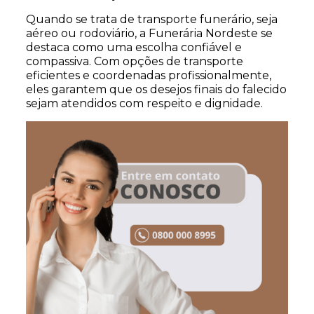
Quando se trata de transporte funerário, seja
aéreo ou rodoviário, a Funerária Nordeste se
destaca como uma escolha confiável e
compassiva. Com opções de transporte
eficientes e coordenadas profissionalmente,
eles garantem que os desejos finais do falecido
sejam atendidos com respeito e dignidade.