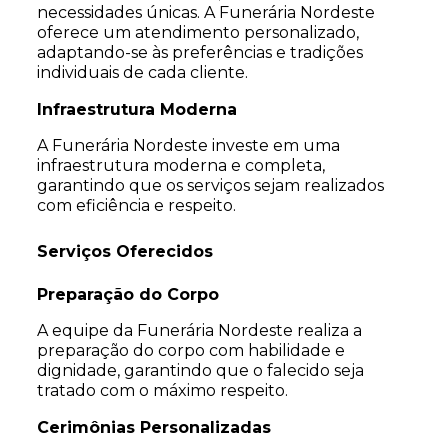
necessidades únicas. A Funerária Nordeste
oferece um atendimento personalizado,
adaptando-se às preferências e tradições
individuais de cada cliente.
Infraestrutura Moderna
A Funerária Nordeste investe em uma
infraestrutura moderna e completa,
garantindo que os serviços sejam realizados
com eficiência e respeito.
Serviços Oferecidos
Preparação do Corpo
A equipe da Funerária Nordeste realiza a
preparação do corpo com habilidade e
dignidade, garantindo que o falecido seja
tratado com o máximo respeito.
Cerimônias Personalizadas