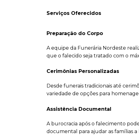
Serviços Oferecidos
Preparação do Corpo
A equipe da Funerária Nordeste reali
que o falecido seja tratado com o má
Cerimônias Personalizadas
Desde funerais tradicionais até ceri
variedade de opções para homenagear 
Assistência Documental
A burocracia após o falecimento pode
documental para ajudar as famílias a 