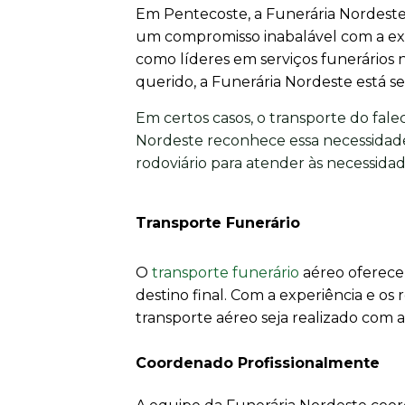
Em Pentecoste, a Funerária Nordeste 
um compromisso inabalável com a ex
como líderes em serviços funerários
querido, a Funerária Nordeste está se
Em certos casos, o transporte do fale
Nordeste reconhece essa necessidade
rodoviário para atender às necessidade
Transporte Funerário
O
transporte funerário
aéreo oferece 
destino final. Com a experiência e o
transporte aéreo seja realizado com 
Coordenado Profissionalmente