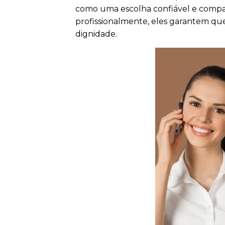
como uma escolha confiável e compas
profissionalmente, eles garantem que 
dignidade.