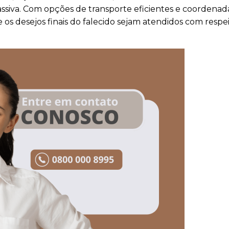
siva. Com opções de transporte eficientes e coordenad
os desejos finais do falecido sejam atendidos com respe