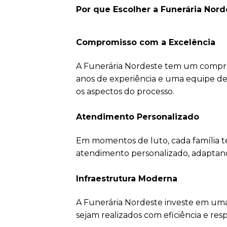
Por que Escolher a Funerária Nor
Compromisso com a Excelência
A Funerária Nordeste tem um comprom
anos de experiência e uma equipe d
os aspectos do processo.
Atendimento Personalizado
Em momentos de luto, cada família t
atendimento personalizado, adaptando-
Infraestrutura Moderna
A Funerária Nordeste investe em uma
sejam realizados com eficiência e resp