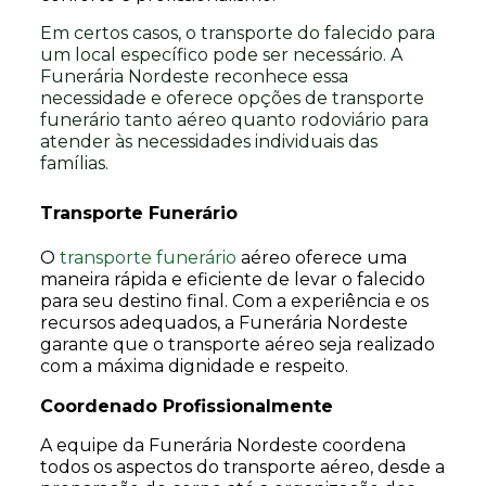
Em certos casos, o transporte do falecido para
um local específico pode ser necessário. A
Funerária Nordeste reconhece essa
necessidade e oferece opções de transporte
funerário tanto aéreo quanto rodoviário para
atender às necessidades individuais das
famílias.
Transporte Funerário
O
transporte funerário
aéreo oferece uma
maneira rápida e eficiente de levar o falecido
para seu destino final. Com a experiência e os
recursos adequados, a Funerária Nordeste
garante que o transporte aéreo seja realizado
com a máxima dignidade e respeito.
Coordenado Profissionalmente
A equipe da Funerária Nordeste coordena
todos os aspectos do transporte aéreo, desde a