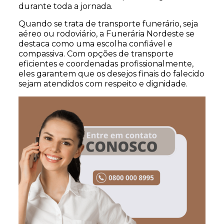
durante toda a jornada.
Quando se trata de transporte funerário, seja
aéreo ou rodoviário, a Funerária Nordeste se
destaca como uma escolha confiável e
compassiva. Com opções de transporte
eficientes e coordenadas profissionalmente,
eles garantem que os desejos finais do falecido
sejam atendidos com respeito e dignidade.