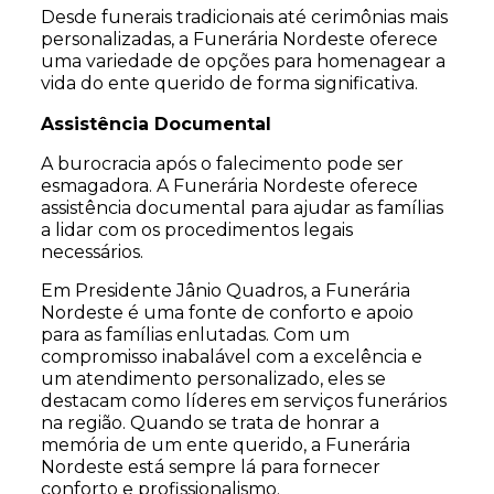
Desde funerais tradicionais até cerimônias mais
personalizadas, a Funerária Nordeste oferece
uma variedade de opções para homenagear a
vida do ente querido de forma significativa.
Assistência Documental
A burocracia após o falecimento pode ser
esmagadora. A Funerária Nordeste oferece
assistência documental para ajudar as famílias
a lidar com os procedimentos legais
necessários.
Em Presidente Jânio Quadros, a Funerária
Nordeste é uma fonte de conforto e apoio
para as famílias enlutadas. Com um
compromisso inabalável com a excelência e
um atendimento personalizado, eles se
destacam como líderes em serviços funerários
na região. Quando se trata de honrar a
memória de um ente querido, a Funerária
Nordeste está sempre lá para fornecer
conforto e profissionalismo.