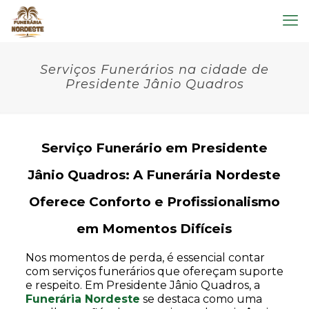
Serviços Funerários na cidade de
Presidente Jânio Quadros
Serviço Funerário em Presidente
Jânio Quadros: A Funerária Nordeste
Oferece Conforto e Profissionalismo
em Momentos Difíceis
Nos momentos de perda, é essencial contar
com serviços funerários que ofereçam suporte
e respeito. Em Presidente Jânio Quadros, a
Funerária Nordeste
se destaca como uma