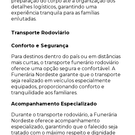
preparação do corpo até a organização dos
detalhes logísticos, garantindo uma
experiência tranquila para as famílias
enlutadas.
Transporte Rodoviário
Conforto e Segurança
Para destinos dentro do país ou em distâncias
mais curtas, o transporte funerário rodoviário
oferece uma opção segura e confortável. A
Funerária Nordeste garante que o transporte
seja realizado em veículos especialmente
equipados, proporcionando conforto e
tranquilidade aos familiares.
Acompanhamento Especializado
Durante o transporte rodoviário, a Funerária
Nordeste oferece acompanhamento
especializado, garantindo que o falecido seja
tratado com o máximo respeito e dignidade