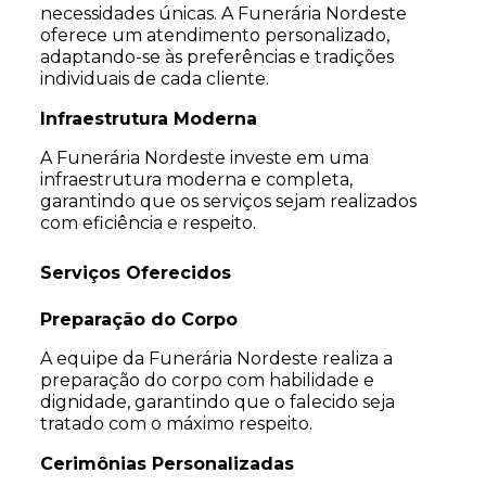
necessidades únicas. A Funerária Nordeste
oferece um atendimento personalizado,
adaptando-se às preferências e tradições
individuais de cada cliente.
Infraestrutura Moderna
A Funerária Nordeste investe em uma
infraestrutura moderna e completa,
garantindo que os serviços sejam realizados
com eficiência e respeito.
Serviços Oferecidos
Preparação do Corpo
A equipe da Funerária Nordeste realiza a
preparação do corpo com habilidade e
dignidade, garantindo que o falecido seja
tratado com o máximo respeito.
Cerimônias Personalizadas