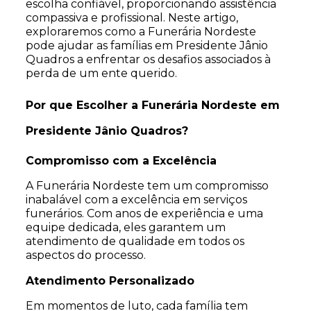
escolha confiável, proporcionando assistência
compassiva e profissional. Neste artigo,
exploraremos como a Funerária Nordeste
pode ajudar as famílias em Presidente Jânio
Quadros a enfrentar os desafios associados à
perda de um ente querido.
Por que Escolher a Funerária Nordeste em
Presidente Jânio Quadros?
Compromisso com a Excelência
A Funerária Nordeste tem um compromisso
inabalável com a excelência em serviços
funerários. Com anos de experiência e uma
equipe dedicada, eles garantem um
atendimento de qualidade em todos os
aspectos do processo.
Atendimento Personalizado
Em momentos de luto, cada família tem