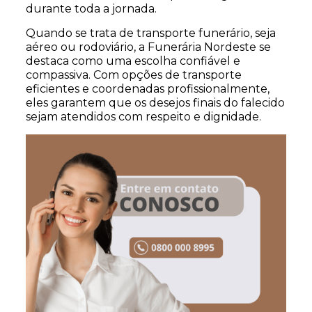
durante toda a jornada.
Quando se trata de transporte funerário, seja
aéreo ou rodoviário, a Funerária Nordeste se
destaca como uma escolha confiável e
compassiva. Com opções de transporte
eficientes e coordenadas profissionalmente,
eles garantem que os desejos finais do falecido
sejam atendidos com respeito e dignidade.