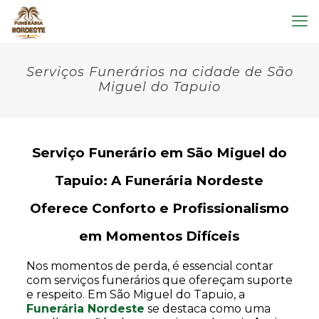
Serviços Funerários na cidade de São
Miguel do Tapuio
Serviço Funerário em São Miguel do
Tapuio: A Funerária Nordeste
Oferece Conforto e Profissionalismo
em Momentos Difíceis
Nos momentos de perda, é essencial contar
com serviços funerários que ofereçam suporte
e respeito. Em São Miguel do Tapuio, a
Funerária Nordeste
se destaca como uma