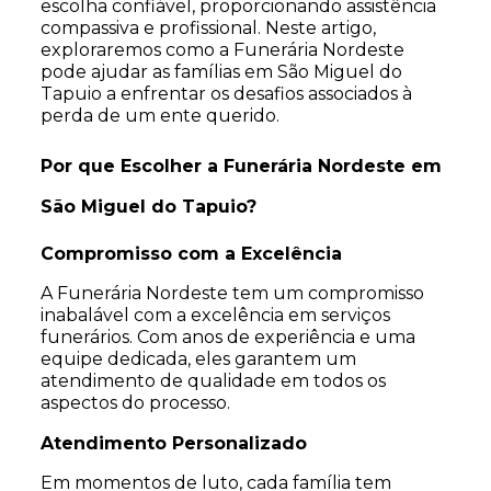
escolha confiável, proporcionando assistência
compassiva e profissional. Neste artigo,
exploraremos como a Funerária Nordeste
pode ajudar as famílias em São Miguel do
Tapuio a enfrentar os desafios associados à
perda de um ente querido.
Por que Escolher a Funerária Nordeste em
São Miguel do Tapuio?
Compromisso com a Excelência
A Funerária Nordeste tem um compromisso
inabalável com a excelência em serviços
funerários. Com anos de experiência e uma
equipe dedicada, eles garantem um
atendimento de qualidade em todos os
aspectos do processo.
Atendimento Personalizado
Em momentos de luto, cada família tem