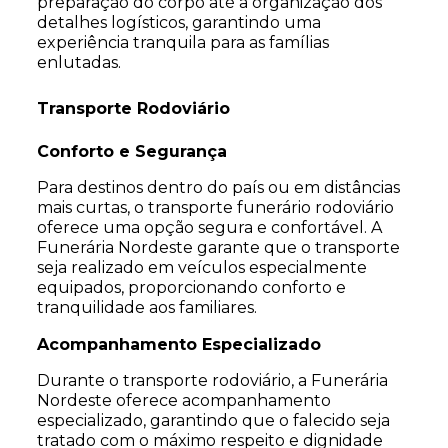
preparação do corpo até a organização dos
detalhes logísticos, garantindo uma
experiência tranquila para as famílias
enlutadas.
Transporte Rodoviário
Conforto e Segurança
Para destinos dentro do país ou em distâncias
mais curtas, o transporte funerário rodoviário
oferece uma opção segura e confortável. A
Funerária Nordeste garante que o transporte
seja realizado em veículos especialmente
equipados, proporcionando conforto e
tranquilidade aos familiares.
Acompanhamento Especializado
Durante o transporte rodoviário, a Funerária
Nordeste oferece acompanhamento
especializado, garantindo que o falecido seja
tratado com o máximo respeito e dignidade