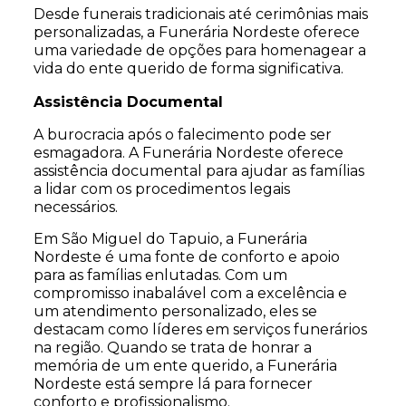
Desde funerais tradicionais até cerimônias mais
personalizadas, a Funerária Nordeste oferece
uma variedade de opções para homenagear a
vida do ente querido de forma significativa.
Assistência Documental
A burocracia após o falecimento pode ser
esmagadora. A Funerária Nordeste oferece
assistência documental para ajudar as famílias
a lidar com os procedimentos legais
necessários.
Em São Miguel do Tapuio, a Funerária
Nordeste é uma fonte de conforto e apoio
para as famílias enlutadas. Com um
compromisso inabalável com a excelência e
um atendimento personalizado, eles se
destacam como líderes em serviços funerários
na região. Quando se trata de honrar a
memória de um ente querido, a Funerária
Nordeste está sempre lá para fornecer
conforto e profissionalismo.