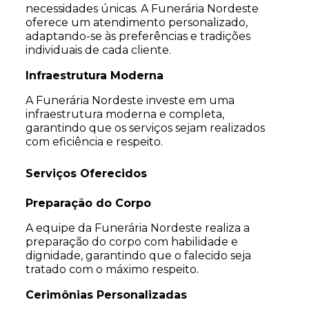
necessidades únicas. A Funerária Nordeste
oferece um atendimento personalizado,
adaptando-se às preferências e tradições
individuais de cada cliente.
Infraestrutura Moderna
A Funerária Nordeste investe em uma
infraestrutura moderna e completa,
garantindo que os serviços sejam realizados
com eficiência e respeito.
Serviços Oferecidos
Preparação do Corpo
A equipe da Funerária Nordeste realiza a
preparação do corpo com habilidade e
dignidade, garantindo que o falecido seja
tratado com o máximo respeito.
Cerimônias Personalizadas