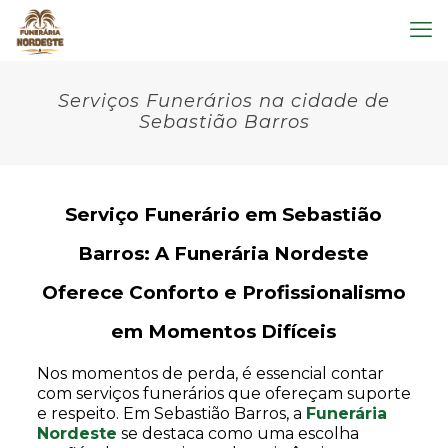
Serviços Funerários na cidade de
Sebastião Barros
Serviço Funerário em Sebastião
Barros: A Funerária Nordeste
Oferece Conforto e Profissionalismo
em Momentos Difíceis
Nos momentos de perda, é essencial contar
com serviços funerários que ofereçam suporte
e respeito. Em Sebastião Barros, a
Funerária
Nordeste
se destaca como uma escolha