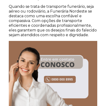
Quando se trata de transporte funerário, seja
aéreo ou rodoviário, a Funerária Nordeste se
destaca como uma escolha confiável e
compassiva. Com opções de transporte
eficientes e coordenadas profissionalmente,
eles garantem que os desejos finais do falecido
sejam atendidos com respeito e dignidade.