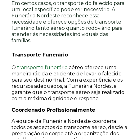
Em certos casos, o transporte do falecido para
um local específico pode ser necessário. A
Funerária Nordeste reconhece essa
necessidade e oferece opções de transporte
funerário tanto aéreo quanto rodoviário para
atender às necessidades individuais das
famílias.
Transporte Funerário
O
transporte funerário
aéreo oferece uma
maneira rápida e eficiente de levar o falecido
para seu destino final. Com a experiência e os
recursos adequados, a Funerária Nordeste
garante que o transporte aéreo seja realizado
com a máxima dignidade e respeito.
Coordenado Profissionalmente
A equipe da Funerária Nordeste coordena
todos os aspectos do transporte aéreo, desde a
preparação do corpo até a organização dos