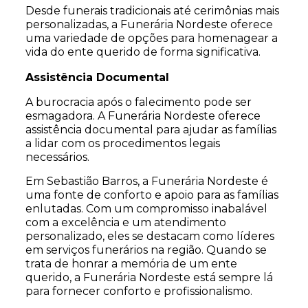
Desde funerais tradicionais até cerimônias mais
personalizadas, a Funerária Nordeste oferece
uma variedade de opções para homenagear a
vida do ente querido de forma significativa.
Assistência Documental
A burocracia após o falecimento pode ser
esmagadora. A Funerária Nordeste oferece
assistência documental para ajudar as famílias
a lidar com os procedimentos legais
necessários.
Em Sebastião Barros, a Funerária Nordeste é
uma fonte de conforto e apoio para as famílias
enlutadas. Com um compromisso inabalável
com a excelência e um atendimento
personalizado, eles se destacam como líderes
em serviços funerários na região. Quando se
trata de honrar a memória de um ente
querido, a Funerária Nordeste está sempre lá
para fornecer conforto e profissionalismo.