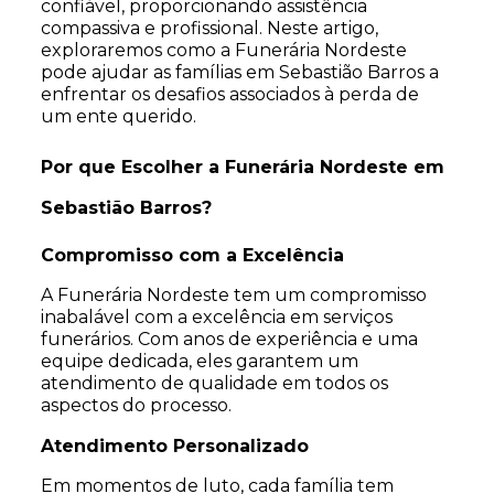
confiável, proporcionando assistência
compassiva e profissional. Neste artigo,
exploraremos como a Funerária Nordeste
pode ajudar as famílias em Sebastião Barros a
enfrentar os desafios associados à perda de
um ente querido.
Por que Escolher a Funerária Nordeste em
Sebastião Barros?
Compromisso com a Excelência
A Funerária Nordeste tem um compromisso
inabalável com a excelência em serviços
funerários. Com anos de experiência e uma
equipe dedicada, eles garantem um
atendimento de qualidade em todos os
aspectos do processo.
Atendimento Personalizado
Em momentos de luto, cada família tem