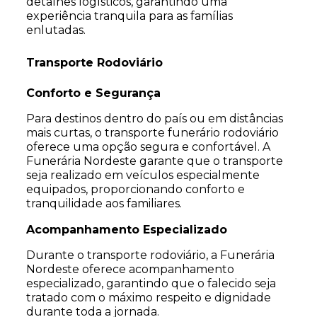
detalhes logísticos, garantindo uma
experiência tranquila para as famílias
enlutadas.
Transporte Rodoviário
Conforto e Segurança
Para destinos dentro do país ou em distâncias
mais curtas, o transporte funerário rodoviário
oferece uma opção segura e confortável. A
Funerária Nordeste garante que o transporte
seja realizado em veículos especialmente
equipados, proporcionando conforto e
tranquilidade aos familiares.
Acompanhamento Especializado
Durante o transporte rodoviário, a Funerária
Nordeste oferece acompanhamento
especializado, garantindo que o falecido seja
tratado com o máximo respeito e dignidade
durante toda a jornada.