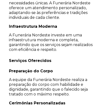
necessidades únicas. A Funerária Nordeste
oferece um atendimento personalizado,
adaptando-se às preferências e tradições
individuais de cada cliente.
Infraestrutura Moderna
A Funerária Nordeste investe em uma
infraestrutura moderna e completa,
garantindo que os serviços sejam realizados
com eficiência e respeito.
Serviços Oferecidos
Preparação do Corpo
A equipe da Funerária Nordeste realiza a
preparação do corpo com habilidade e
dignidade, garantindo que o falecido seja
tratado com o máximo respeito.
Cerimônias Personalizadas