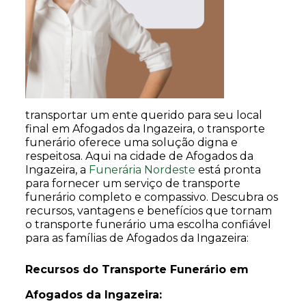
transportar um ente querido para seu local
final em Afogados da Ingazeira, o transporte
funerário oferece uma solução digna e
respeitosa. Aqui na cidade de Afogados da
Ingazeira, a
Funerária Nordeste
está pronta
para fornecer um serviço de transporte
funerário completo e compassivo. Descubra os
recursos, vantagens e benefícios que tornam
o transporte funerário uma escolha confiável
para as famílias de Afogados da Ingazeira:
Recursos do Transporte Funerário em
Afogados da Ingazeira: