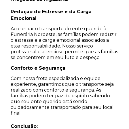
Redução do Estresse e da Carga
Emocional
Ao confiar o transporte do ente querido à
Funerária Nordeste, as famílias podem reduzir
o estresse e a carga emocional associados a
essa responsabilidade. Nosso serviço
profissional e atencioso permite que as famílias
se concentrem em seu luto e despeço.
Conforto e Segurança
Com nossa frota especializada e equipe
experiente, garantimos que o transporte seja
realizado com conforto e segurança. As
famílias podem ter paz de espírito sabendo
que seu ente querido está sendo
cuidadosamente transportado para seu local
final.
Conclusão: