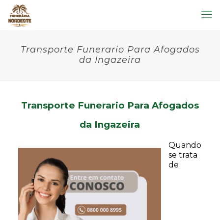
Transporte Funerario Para Afogados
da Ingazeira
Transporte Funerario Para Afogados
da Ingazeira
Quando
se trata
de