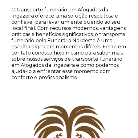
O transporte funerário em Afogados da
Ingazeira oferece uma solução respeitosa e
confiável para levar um ente querido ao seu
local final. Com recursos modernos, vantagens
práticas e benefícios significativos, o transporte
funerário pela Funerária Nordeste é uma
escolha digna em momentos difíceis. Entre em
contato conosco hoje mesmo para saber mais
sobre nossos serviços de transporte funerário
em Afogados da Ingazeira e como podemos
ajudá-lo a enfrentar esse momento com
conforto e profissionalismo.