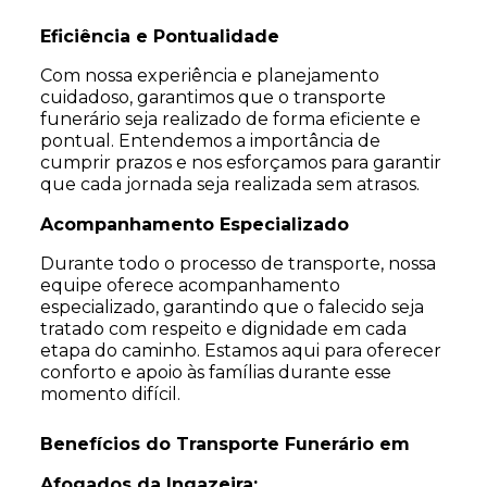
Eficiência e Pontualidade
Com nossa experiência e planejamento
cuidadoso, garantimos que o transporte
funerário seja realizado de forma eficiente e
pontual. Entendemos a importância de
cumprir prazos e nos esforçamos para garantir
que cada jornada seja realizada sem atrasos.
Acompanhamento Especializado
Durante todo o processo de transporte, nossa
equipe oferece acompanhamento
especializado, garantindo que o falecido seja
tratado com respeito e dignidade em cada
etapa do caminho. Estamos aqui para oferecer
conforto e apoio às famílias durante esse
momento difícil.
Benefícios do Transporte Funerário em
Afogados da Ingazeira: