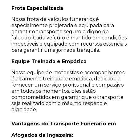
Frota Especializada
Nossa frota de veículos funerários é
especialmente projetada e equipada para
garantir o transporte seguro e digno do
falecido. Cada veículo é mantido em condições
impecáveis e equipado com recursos essenciais
para garantir uma jornada tranquila.
Equipe Treinada e Empática
Nossa equipe de motoristas e acompanhantes
é altamente treinada e empática, dedicada a
fornecer um serviço profissional e compassivo
em todos os momentos. Eles estão
comprometidos em garantir que o transporte
seja realizado com o máximo respeito e
dignidade.
Vantagens do Transporte Funerário em
Afogados da Ingazeira: