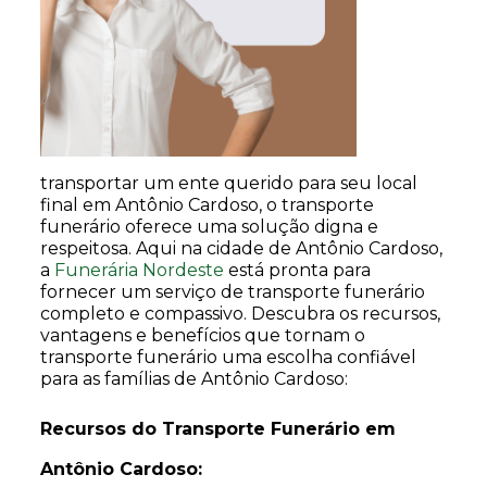
transportar um ente querido para seu local
final em Antônio Cardoso, o transporte
funerário oferece uma solução digna e
respeitosa. Aqui na cidade de Antônio Cardoso,
a
Funerária Nordeste
está pronta para
fornecer um serviço de transporte funerário
completo e compassivo. Descubra os recursos,
vantagens e benefícios que tornam o
transporte funerário uma escolha confiável
para as famílias de Antônio Cardoso:
Recursos do Transporte Funerário em
Antônio Cardoso: