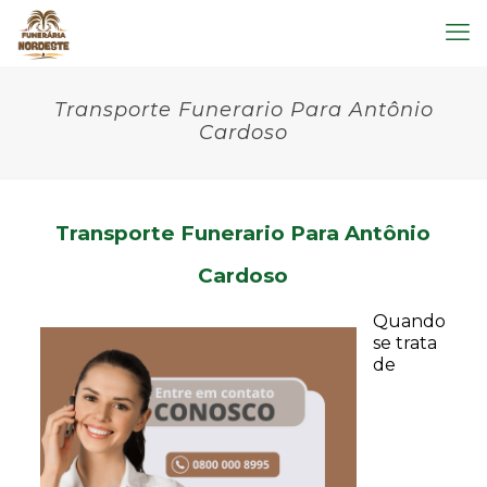
Transporte Funerario Para Antônio
Cardoso
Transporte Funerario Para Antônio
Cardoso
Quando
se trata
de