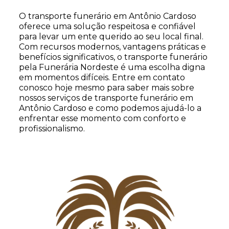
O transporte funerário em Antônio Cardoso
oferece uma solução respeitosa e confiável
para levar um ente querido ao seu local final.
Com recursos modernos, vantagens práticas e
benefícios significativos, o transporte funerário
pela Funerária Nordeste é uma escolha digna
em momentos difíceis. Entre em contato
conosco hoje mesmo para saber mais sobre
nossos serviços de transporte funerário em
Antônio Cardoso e como podemos ajudá-lo a
enfrentar esse momento com conforto e
profissionalismo.