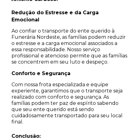
Redução do Estresse e da Carga
Emocional
Ao confiar o transporte do ente querido à
Funerária Nordeste, as famílias podem reduzir
o estresse e a carga emocional associados a
essa responsabilidade. Nosso serviço
profissional e atencioso permite que as famílias
se concentrem em seu luto e despeço.
Conforto e Segurança
Com nossa frota especializada e equipe
experiente, garantimos que o transporte seja
realizado com conforto e segurança. As
famílias podem ter paz de espírito sabendo
que seu ente querido está sendo
cuidadosamente transportado para seu local
final.
Conclusão: