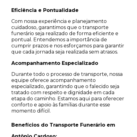
Eficiência e Pontualidade
Com nossa experiência e planejamento
cuidadoso, garantimos que o transporte
funerário seja realizado de forma eficiente e
pontual. Entendemos a importância de
cumprir prazos e nos esforçamos para garantir
que cada jornada seja realizada sem atrasos.
Acompanhamento Especializado
Durante todo o processo de transporte, nossa
equipe oferece acompanhamento
especializado, garantindo que o falecido seja
tratado com respeito e dignidade em cada
etapa do caminho. Estamos aqui para oferecer
conforto e apoio às famílias durante esse
momento difícil.
Benefícios do Transporte Funerário em
Antônio Cardoso: