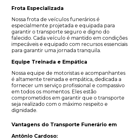
Frota Especializada
Nossa frota de veículos funerários é
especialmente projetada e equipada para
garantir o transporte seguro e digno do
falecido. Cada veículo é mantido em condições
impecáveis e equipado com recursos essenciais
para garantir uma jornada tranquila.
Equipe Treinada e Empática
Nossa equipe de motoristas e acompanhantes
é altamente treinada e empática, dedicada a
fornecer um serviço profissional e compassivo
em todos os momentos. Eles estão
comprometidos em garantir que o transporte
seja realizado com o máximo respeito e
dignidade.
Vantagens do Transporte Funerário em
Antônio Cardoso: