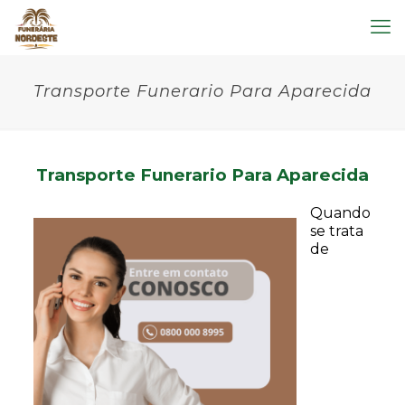
Transporte Funerario Para Aparecida
Transporte Funerario Para Aparecida
Quando
se trata
de