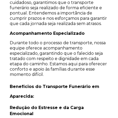
cuidadoso, garantimos que o transporte
funerário seja realizado de forma eficiente e
pontual. Entendemos a importância de
cumprir prazos e nos esforçamos para garantir
que cada jornada seja realizada sem atrasos.
Acompanhamento Especializado
Durante todo o processo de transporte, nossa
equipe oferece acompanhamento
especializado, garantindo que o falecido seja
tratado com respeito e dignidade em cada
etapa do caminho. Estamos aqui para oferecer
conforto e apoio às famílias durante esse
momento difícil.
Benefícios do Transporte Funerário em
Aparecida:
Redução do Estresse e da Carga
Emocional