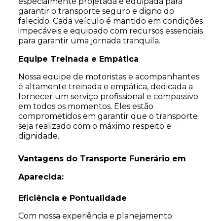
especialmente projetada e equipada para
garantir o transporte seguro e digno do
falecido. Cada veículo é mantido em condições
impecáveis e equipado com recursos essenciais
para garantir uma jornada tranquila.
Equipe Treinada e Empática
Nossa equipe de motoristas e acompanhantes
é altamente treinada e empática, dedicada a
fornecer um serviço profissional e compassivo
em todos os momentos. Eles estão
comprometidos em garantir que o transporte
seja realizado com o máximo respeito e
dignidade.
Vantagens do Transporte Funerário em
Aparecida:
Eficiência e Pontualidade
Com nossa experiência e planejamento