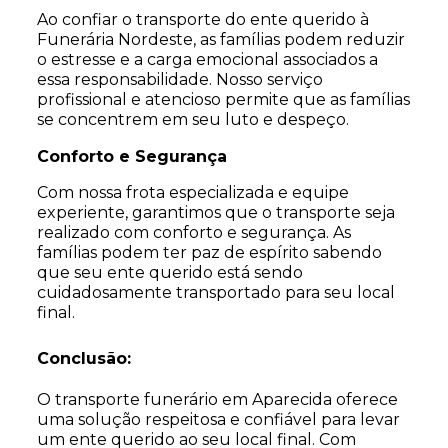
Ao confiar o transporte do ente querido à
Funerária Nordeste, as famílias podem reduzir
o estresse e a carga emocional associados a
essa responsabilidade. Nosso serviço
profissional e atencioso permite que as famílias
se concentrem em seu luto e despeço.
Conforto e Segurança
Com nossa frota especializada e equipe
experiente, garantimos que o transporte seja
realizado com conforto e segurança. As
famílias podem ter paz de espírito sabendo
que seu ente querido está sendo
cuidadosamente transportado para seu local
final.
Conclusão:
O transporte funerário em Aparecida oferece
uma solução respeitosa e confiável para levar
um ente querido ao seu local final. Com