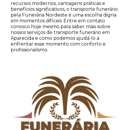
recursos modernos, vantagens práticas e
benefícios significativos, o transporte funerário
pela Funerária Nordeste é uma escolha digna
em momentos difíceis. Entre em contato
conosco hoje mesmo para saber mais sobre
nossos serviços de transporte funerário em
Aparecida e como podemos ajudá-lo a
enfrentar esse momento com conforto e
profissionalismo.