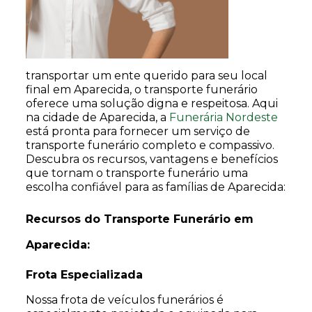
transportar um ente querido para seu local
final em Aparecida, o transporte funerário
oferece uma solução digna e respeitosa. Aqui
na cidade de Aparecida, a
Funerária Nordeste
está pronta para fornecer um serviço de
transporte funerário completo e compassivo.
Descubra os recursos, vantagens e benefícios
que tornam o transporte funerário uma
escolha confiável para as famílias de Aparecida:
Recursos do Transporte Funerário em
Aparecida:
Frota Especializada
Nossa frota de veículos funerários é