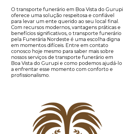
O transporte funerário em Boa Vista do Gurupi
oferece uma solução respeitosa e confiável
para levar um ente querido ao seu local final.
Com recursos modernos, vantagens práticas e
benefícios significativos, o transporte funerário
pela Funerária Nordeste é uma escolha digna
em momentos difíceis. Entre em contato
conosco hoje mesmo para saber mais sobre
nossos serviços de transporte funerário em
Boa Vista do Gurupi e como podemos ajudá-lo
a enfrentar esse momento com conforto e
profissionalismo.