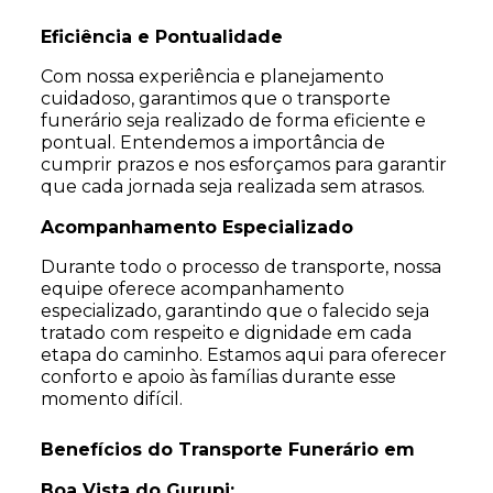
Eficiência e Pontualidade
Com nossa experiência e planejamento
cuidadoso, garantimos que o transporte
funerário seja realizado de forma eficiente e
pontual. Entendemos a importância de
cumprir prazos e nos esforçamos para garantir
que cada jornada seja realizada sem atrasos.
Acompanhamento Especializado
Durante todo o processo de transporte, nossa
equipe oferece acompanhamento
especializado, garantindo que o falecido seja
tratado com respeito e dignidade em cada
etapa do caminho. Estamos aqui para oferecer
conforto e apoio às famílias durante esse
momento difícil.
Benefícios do Transporte Funerário em
Boa Vista do Gurupi: