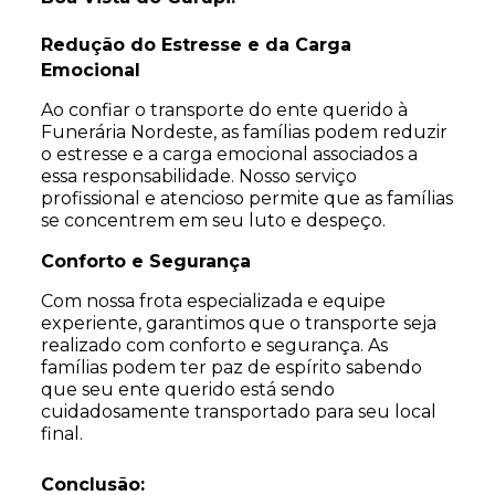
Redução do Estresse e da Carga
Emocional
Ao confiar o transporte do ente querido à
Funerária Nordeste, as famílias podem reduzir
o estresse e a carga emocional associados a
essa responsabilidade. Nosso serviço
profissional e atencioso permite que as famílias
se concentrem em seu luto e despeço.
Conforto e Segurança
Com nossa frota especializada e equipe
experiente, garantimos que o transporte seja
realizado com conforto e segurança. As
famílias podem ter paz de espírito sabendo
que seu ente querido está sendo
cuidadosamente transportado para seu local
final.
Conclusão: