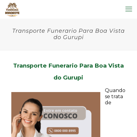
Transporte Funerario Para Boa Vista
do Gurupi
Transporte Funerario Para Boa Vista
do Gurupi
Quando
se trata
de