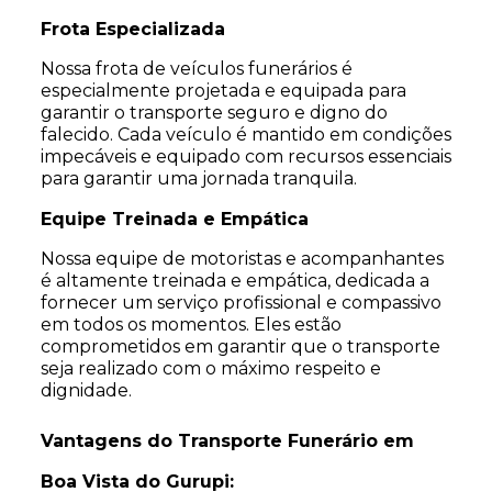
Frota Especializada
Nossa frota de veículos funerários é
especialmente projetada e equipada para
garantir o transporte seguro e digno do
falecido. Cada veículo é mantido em condições
impecáveis e equipado com recursos essenciais
para garantir uma jornada tranquila.
Equipe Treinada e Empática
Nossa equipe de motoristas e acompanhantes
é altamente treinada e empática, dedicada a
fornecer um serviço profissional e compassivo
em todos os momentos. Eles estão
comprometidos em garantir que o transporte
seja realizado com o máximo respeito e
dignidade.
Vantagens do Transporte Funerário em
Boa Vista do Gurupi: