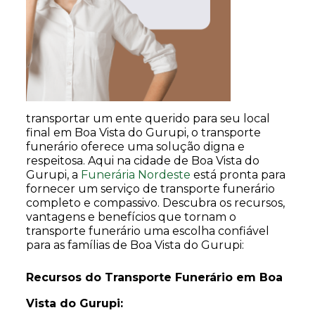
transportar um ente querido para seu local
final em Boa Vista do Gurupi, o transporte
funerário oferece uma solução digna e
respeitosa. Aqui na cidade de Boa Vista do
Gurupi, a
Funerária Nordeste
está pronta para
fornecer um serviço de transporte funerário
completo e compassivo. Descubra os recursos,
vantagens e benefícios que tornam o
transporte funerário uma escolha confiável
para as famílias de Boa Vista do Gurupi:
Recursos do Transporte Funerário em Boa
Vista do Gurupi: