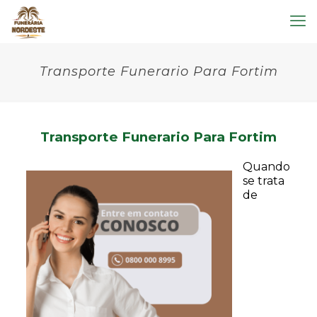
Transporte Funerario Para Fortim
Transporte Funerario Para Fortim
Quando
se trata
de