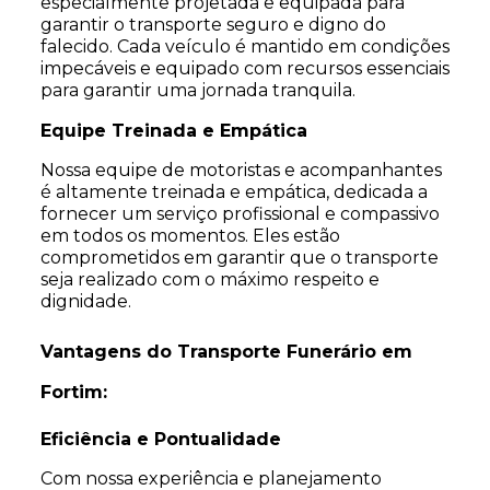
especialmente projetada e equipada para
garantir o transporte seguro e digno do
falecido. Cada veículo é mantido em condições
impecáveis e equipado com recursos essenciais
para garantir uma jornada tranquila.
Equipe Treinada e Empática
Nossa equipe de motoristas e acompanhantes
é altamente treinada e empática, dedicada a
fornecer um serviço profissional e compassivo
em todos os momentos. Eles estão
comprometidos em garantir que o transporte
seja realizado com o máximo respeito e
dignidade.
Vantagens do Transporte Funerário em
Fortim:
Eficiência e Pontualidade
Com nossa experiência e planejamento