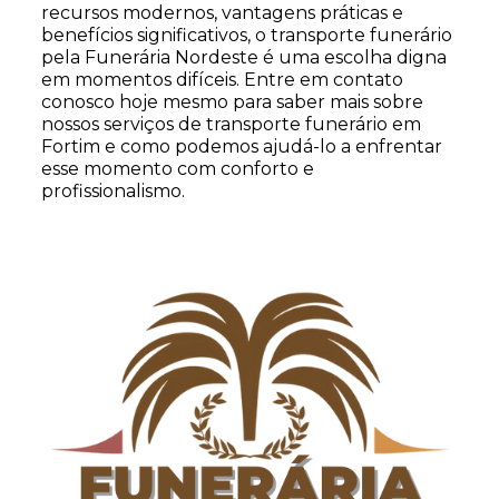
recursos modernos, vantagens práticas e
benefícios significativos, o transporte funerário
pela Funerária Nordeste é uma escolha digna
em momentos difíceis. Entre em contato
conosco hoje mesmo para saber mais sobre
nossos serviços de transporte funerário em
Fortim e como podemos ajudá-lo a enfrentar
esse momento com conforto e
profissionalismo.