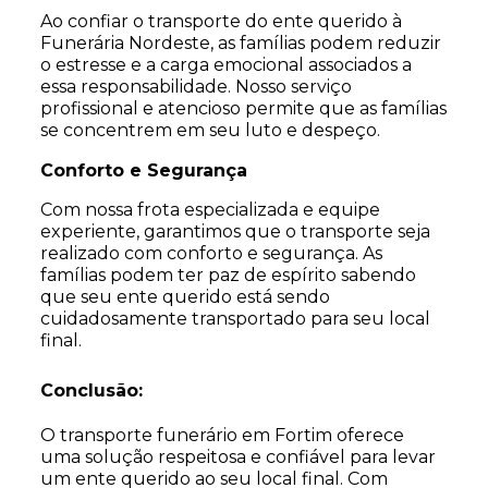
Ao confiar o transporte do ente querido à
Funerária Nordeste, as famílias podem reduzir
o estresse e a carga emocional associados a
essa responsabilidade. Nosso serviço
profissional e atencioso permite que as famílias
se concentrem em seu luto e despeço.
Conforto e Segurança
Com nossa frota especializada e equipe
experiente, garantimos que o transporte seja
realizado com conforto e segurança. As
famílias podem ter paz de espírito sabendo
que seu ente querido está sendo
cuidadosamente transportado para seu local
final.
Conclusão:
O transporte funerário em Fortim oferece
uma solução respeitosa e confiável para levar
um ente querido ao seu local final. Com