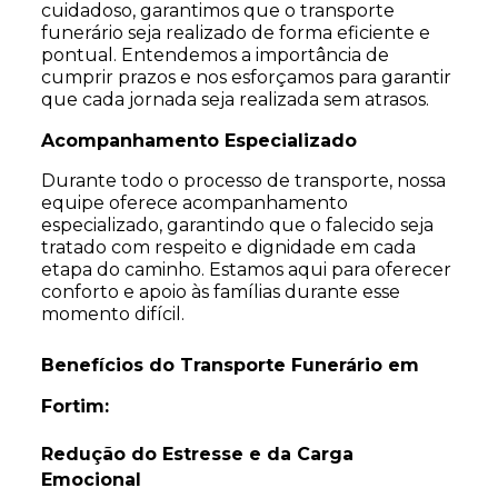
cuidadoso, garantimos que o transporte
funerário seja realizado de forma eficiente e
pontual. Entendemos a importância de
cumprir prazos e nos esforçamos para garantir
que cada jornada seja realizada sem atrasos.
Acompanhamento Especializado
Durante todo o processo de transporte, nossa
equipe oferece acompanhamento
especializado, garantindo que o falecido seja
tratado com respeito e dignidade em cada
etapa do caminho. Estamos aqui para oferecer
conforto e apoio às famílias durante esse
momento difícil.
Benefícios do Transporte Funerário em
Fortim:
Redução do Estresse e da Carga
Emocional