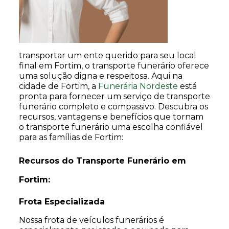
transportar um ente querido para seu local
final em Fortim, o transporte funerário oferece
uma solução digna e respeitosa. Aqui na
cidade de Fortim, a
Funerária Nordeste
está
pronta para fornecer um serviço de transporte
funerário completo e compassivo. Descubra os
recursos, vantagens e benefícios que tornam
o transporte funerário uma escolha confiável
para as famílias de Fortim:
Recursos do Transporte Funerário em
Fortim:
Frota Especializada
Nossa frota de veículos funerários é