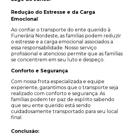
Redução do Estresse e da Carga
Emocional
Ao confiar o transporte do ente querido à
Funerária Nordeste, as famílias podem reduzir
o estresse e a carga emocional associados a
essa responsabilidade. Nosso serviço
profissional e atencioso permite que as famílias
se concentrem em seu luto e despeço.
Conforto e Segurança
Com nossa frota especializada e equipe
experiente, garantimos que o transporte seja
realizado com conforto e segurança. As
famílias podem ter paz de espírito sabendo
que seu ente querido está sendo
cuidadosamente transportado para seu local
final.
Conclusão: