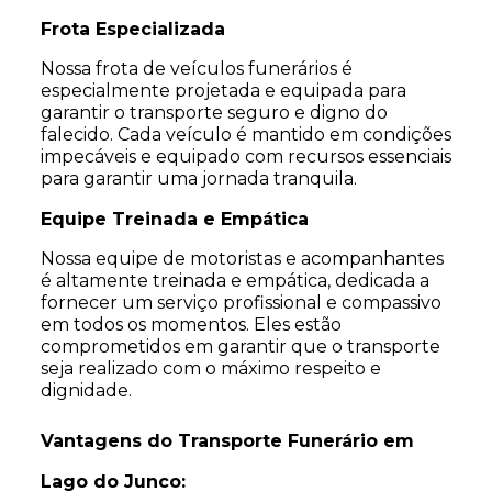
Frota Especializada
Nossa frota de veículos funerários é
especialmente projetada e equipada para
garantir o transporte seguro e digno do
falecido. Cada veículo é mantido em condições
impecáveis e equipado com recursos essenciais
para garantir uma jornada tranquila.
Equipe Treinada e Empática
Nossa equipe de motoristas e acompanhantes
é altamente treinada e empática, dedicada a
fornecer um serviço profissional e compassivo
em todos os momentos. Eles estão
comprometidos em garantir que o transporte
seja realizado com o máximo respeito e
dignidade.
Vantagens do Transporte Funerário em
Lago do Junco: