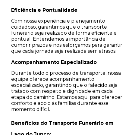
Eficiência e Pontualidade
Com nossa experiência e planejamento
cuidadoso, garantimos que o transporte
funerário seja realizado de forma eficiente e
pontual. Entendemos a importância de
cumprir prazos e nos esforçamos para garantir
que cada jornada seja realizada sem atrasos.
Acompanhamento Especializado
Durante todo o processo de transporte, nossa
equipe oferece acompanhamento
especializado, garantindo que o falecido seja
tratado com respeito e dignidade em cada
etapa do caminho. Estamos aqui para oferecer
conforto e apoio às famílias durante esse
momento difícil.
Benefícios do Transporte Funerário em
Lago do Junco: