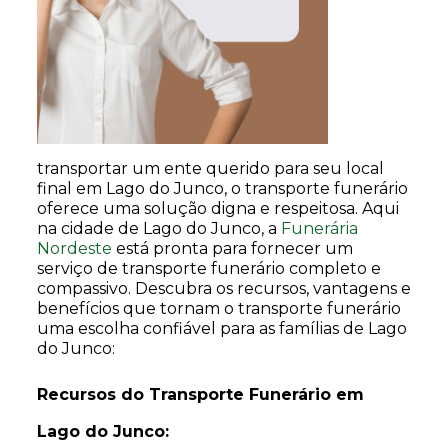
transportar um ente querido para seu local
final em Lago do Junco, o transporte funerário
oferece uma solução digna e respeitosa. Aqui
na cidade de Lago do Junco, a
Funerária
Nordeste
está pronta para fornecer um
serviço de transporte funerário completo e
compassivo. Descubra os recursos, vantagens e
benefícios que tornam o transporte funerário
uma escolha confiável para as famílias de Lago
do Junco:
Recursos do Transporte Funerário em
Lago do Junco: