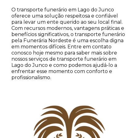
O transporte funerário em Lago do Junco
oferece uma solução respeitosa e confiável
para levar um ente querido ao seu local final.
Com recursos modernos, vantagens práticas e
benefícios significativos, o transporte funerário
pela Funerária Nordeste é uma escolha digna
em momentos difíceis. Entre em contato
conosco hoje mesmo para saber mais sobre
nossos serviços de transporte funerário em
Lago do Junco e como podemos ajudá-lo a
enfrentar esse momento com conforto e
profissionalismo.