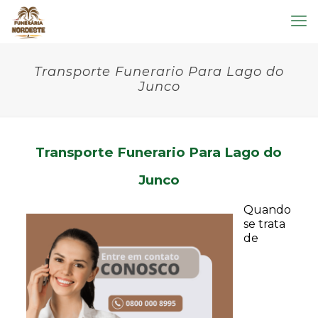
Transporte Funerario Para Lago do
Junco
Transporte Funerario Para Lago do
Junco
Quando
se trata
de