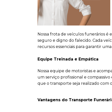
Nossa frota de veículos funerários é
seguro e digno do falecido. Cada ve
recursos essenciais para garantir uma
Equipe Treinada e Empática
Nossa equipe de motoristas e acompa
um serviço profissional e compassiv
que o transporte seja realizado com 
Vantagens do Transporte Funerári