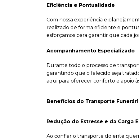
Eficiência e Pontualidade
Com nossa experiência e planejament
realizado de forma eficiente e pontu
esforçamos para garantir que cada jor
Acompanhamento Especializado
Durante todo o processo de transpo
garantindo que o falecido seja trat
aqui para oferecer conforto e apoio à
Benefícios do Transporte Funerári
Redução do Estresse e da Carga 
Ao confiar o transporte do ente queri