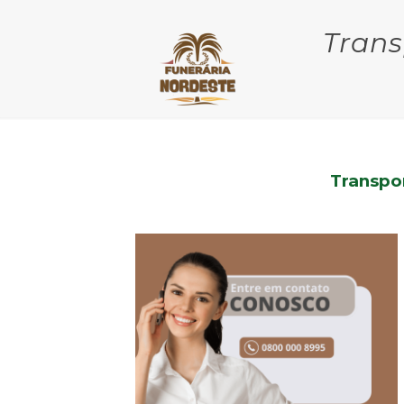
Trans
Transpo