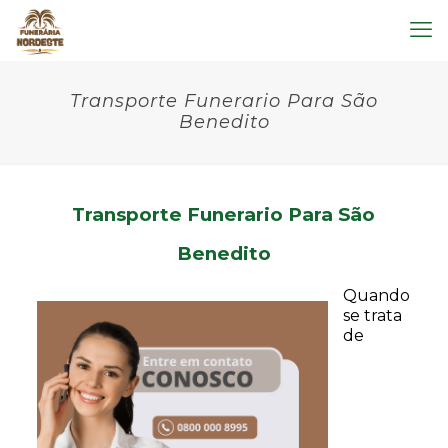
Transporte Funerario Para São
Benedito
Transporte Funerario Para São
Benedito
Quando
se trata
de