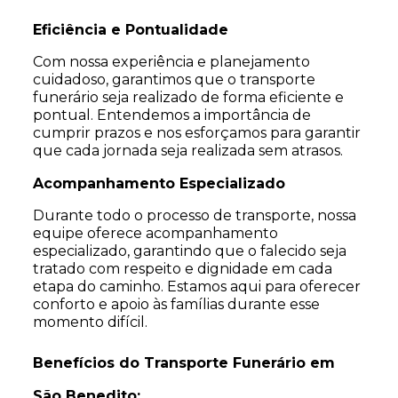
Eficiência e Pontualidade
Com nossa experiência e planejamento
cuidadoso, garantimos que o transporte
funerário seja realizado de forma eficiente e
pontual. Entendemos a importância de
cumprir prazos e nos esforçamos para garantir
que cada jornada seja realizada sem atrasos.
Acompanhamento Especializado
Durante todo o processo de transporte, nossa
equipe oferece acompanhamento
especializado, garantindo que o falecido seja
tratado com respeito e dignidade em cada
etapa do caminho. Estamos aqui para oferecer
conforto e apoio às famílias durante esse
momento difícil.
Benefícios do Transporte Funerário em
São Benedito: