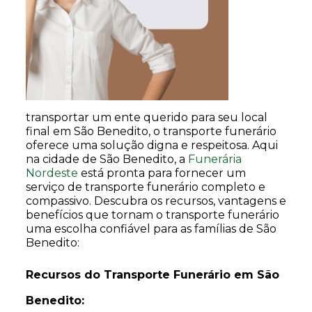
transportar um ente querido para seu local
final em São Benedito, o transporte funerário
oferece uma solução digna e respeitosa. Aqui
na cidade de São Benedito, a
Funerária
Nordeste
está pronta para fornecer um
serviço de transporte funerário completo e
compassivo. Descubra os recursos, vantagens e
benefícios que tornam o transporte funerário
uma escolha confiável para as famílias de São
Benedito:
Recursos do Transporte Funerário em São
Benedito: