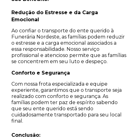
Redução do Estresse e da Carga
Emocional
Ao confiar o transporte do ente querido à
Funerária Nordeste, as famílias podem reduzir
o estresse e a carga emocional associados a
essa responsabilidade. Nosso serviço
profissional e atencioso permite que as famílias
se concentrem em seu luto e despeço.
Conforto e Segurança
Com nossa frota especializada e equipe
experiente, garantimos que o transporte seja
realizado com conforto e segurança. As
famílias podem ter paz de espírito sabendo
que seu ente querido está sendo
cuidadosamente transportado para seu local
final.
Conclusão: