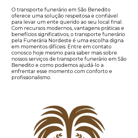
O transporte funerário em São Benedito
oferece uma solução respeitosa e confiável
para levar um ente querido ao seu local final.
Com recursos modernos, vantagens práticas e
benefícios significativos, o transporte funerário
pela Funerária Nordeste é uma escolha digna
em momentos difíceis. Entre em contato
conosco hoje mesmo para saber mais sobre
nossos serviços de transporte funerário em São
Benedito e como podemos ajudá-lo a
enfrentar esse momento com conforto e
profissionalismo.