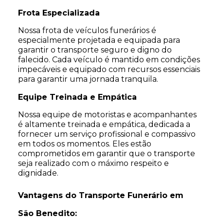
Frota Especializada
Nossa frota de veículos funerários é
especialmente projetada e equipada para
garantir o transporte seguro e digno do
falecido. Cada veículo é mantido em condições
impecáveis e equipado com recursos essenciais
para garantir uma jornada tranquila.
Equipe Treinada e Empática
Nossa equipe de motoristas e acompanhantes
é altamente treinada e empática, dedicada a
fornecer um serviço profissional e compassivo
em todos os momentos. Eles estão
comprometidos em garantir que o transporte
seja realizado com o máximo respeito e
dignidade.
Vantagens do Transporte Funerário em
São Benedito: