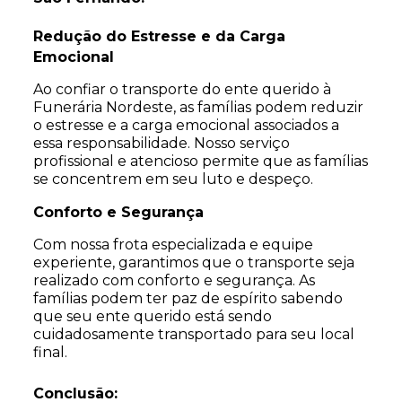
Redução do Estresse e da Carga
Emocional
Ao confiar o transporte do ente querido à
Funerária Nordeste, as famílias podem reduzir
o estresse e a carga emocional associados a
essa responsabilidade. Nosso serviço
profissional e atencioso permite que as famílias
se concentrem em seu luto e despeço.
Conforto e Segurança
Com nossa frota especializada e equipe
experiente, garantimos que o transporte seja
realizado com conforto e segurança. As
famílias podem ter paz de espírito sabendo
que seu ente querido está sendo
cuidadosamente transportado para seu local
final.
Conclusão: