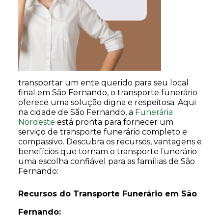
transportar um ente querido para seu local
final em São Fernando, o transporte funerário
oferece uma solução digna e respeitosa. Aqui
na cidade de São Fernando, a
Funerária
Nordeste
está pronta para fornecer um
serviço de transporte funerário completo e
compassivo. Descubra os recursos, vantagens e
benefícios que tornam o transporte funerário
uma escolha confiável para as famílias de São
Fernando:
Recursos do Transporte Funerário em São
Fernando: