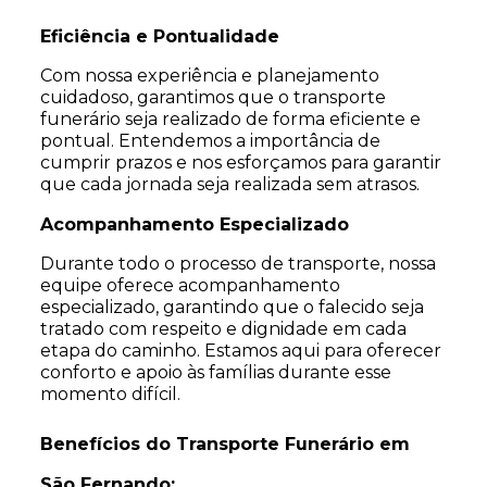
Eficiência e Pontualidade
Com nossa experiência e planejamento
cuidadoso, garantimos que o transporte
funerário seja realizado de forma eficiente e
pontual. Entendemos a importância de
cumprir prazos e nos esforçamos para garantir
que cada jornada seja realizada sem atrasos.
Acompanhamento Especializado
Durante todo o processo de transporte, nossa
equipe oferece acompanhamento
especializado, garantindo que o falecido seja
tratado com respeito e dignidade em cada
etapa do caminho. Estamos aqui para oferecer
conforto e apoio às famílias durante esse
momento difícil.
Benefícios do Transporte Funerário em
São Fernando: