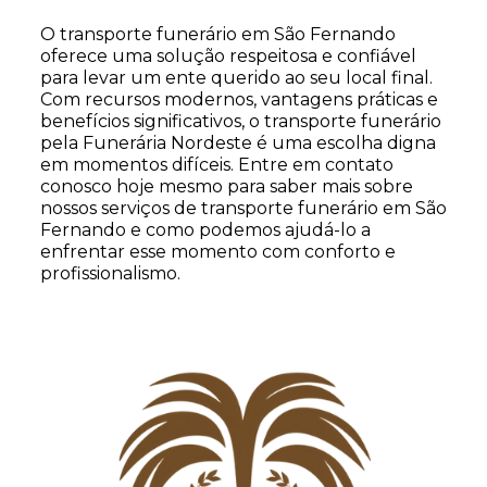
O transporte funerário em São Fernando
oferece uma solução respeitosa e confiável
para levar um ente querido ao seu local final.
Com recursos modernos, vantagens práticas e
benefícios significativos, o transporte funerário
pela Funerária Nordeste é uma escolha digna
em momentos difíceis. Entre em contato
conosco hoje mesmo para saber mais sobre
nossos serviços de transporte funerário em São
Fernando e como podemos ajudá-lo a
enfrentar esse momento com conforto e
profissionalismo.