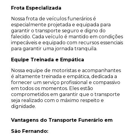
Frota Especializada
Nossa frota de veículos funerários é
especialmente projetada e equipada para
garantir o transporte seguro e digno do
falecido. Cada veículo é mantido em condições
impecáveis e equipado com recursos essenciais
para garantir uma jornada tranquila.
Equipe Treinada e Empática
Nossa equipe de motoristas e acompanhantes
é altamente treinada e empática, dedicada a
fornecer um serviço profissional e compassivo
em todos os momentos. Eles estão
comprometidos em garantir que o transporte
seja realizado com o máximo respeito e
dignidade.
Vantagens do Transporte Funerário em
São Fernando: