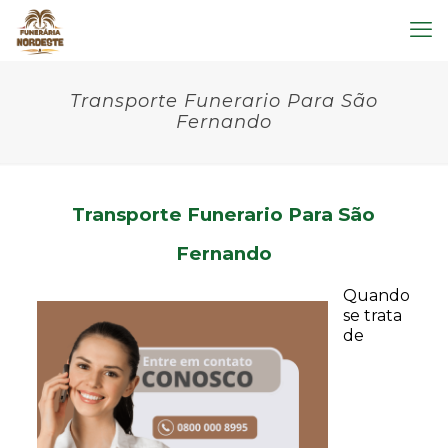
Transporte Funerario Para São
Fernando
Transporte Funerario Para São
Fernando
Quando
se trata
de