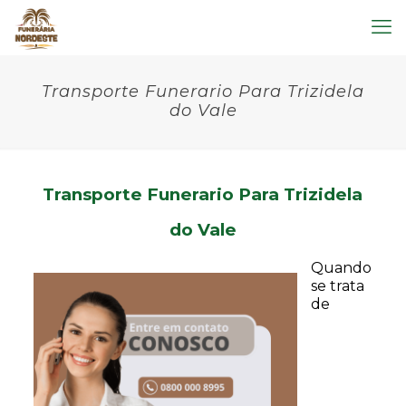
Transporte Funerario Para Trizidela
do Vale
Transporte Funerario Para Trizidela
do Vale
Quando
se trata
de