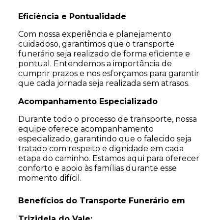
Eficiência e Pontualidade
Com nossa experiência e planejamento
cuidadoso, garantimos que o transporte
funerário seja realizado de forma eficiente e
pontual. Entendemos a importância de
cumprir prazos e nos esforçamos para garantir
que cada jornada seja realizada sem atrasos.
Acompanhamento Especializado
Durante todo o processo de transporte, nossa
equipe oferece acompanhamento
especializado, garantindo que o falecido seja
tratado com respeito e dignidade em cada
etapa do caminho. Estamos aqui para oferecer
conforto e apoio às famílias durante esse
momento difícil.
Benefícios do Transporte Funerário em
Trizidela do Vale: