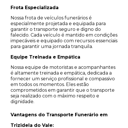
Frota Especializada
Nossa frota de veículos funerários é
especialmente projetada e equipada para
garantir o transporte seguro e digno do
falecido. Cada veículo é mantido em condições
impecáveis e equipado com recursos essenciais
para garantir uma jornada tranquila.
Equipe Treinada e Empática
Nossa equipe de motoristas e acompanhantes
é altamente treinada e empática, dedicada a
fornecer um serviço profissional e compassivo
em todos os momentos. Eles estão
comprometidos em garantir que o transporte
seja realizado com o máximo respeito e
dignidade.
Vantagens do Transporte Funerário em
Trizidela do Vale: