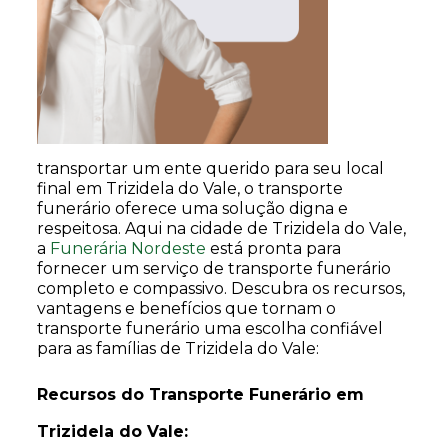
transportar um ente querido para seu local
final em Trizidela do Vale, o transporte
funerário oferece uma solução digna e
respeitosa. Aqui na cidade de Trizidela do Vale,
a
Funerária Nordeste
está pronta para
fornecer um serviço de transporte funerário
completo e compassivo. Descubra os recursos,
vantagens e benefícios que tornam o
transporte funerário uma escolha confiável
para as famílias de Trizidela do Vale:
Recursos do Transporte Funerário em
Trizidela do Vale: