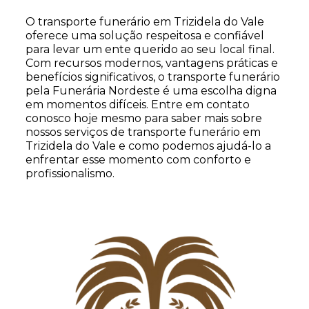
O transporte funerário em Trizidela do Vale
oferece uma solução respeitosa e confiável
para levar um ente querido ao seu local final.
Com recursos modernos, vantagens práticas e
benefícios significativos, o transporte funerário
pela Funerária Nordeste é uma escolha digna
em momentos difíceis. Entre em contato
conosco hoje mesmo para saber mais sobre
nossos serviços de transporte funerário em
Trizidela do Vale e como podemos ajudá-lo a
enfrentar esse momento com conforto e
profissionalismo.