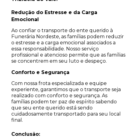
Redução do Estresse e da Carga
Emocional
Ao confiar o transporte do ente querido à
Funerária Nordeste, as famílias podem reduzir
o estresse e a carga emocional associados a
essa responsabilidade. Nosso serviço
profissional e atencioso permite que as famílias
se concentrem em seu luto e despeço.
Conforto e Segurança
Com nossa frota especializada e equipe
experiente, garantimos que o transporte seja
realizado com conforto e segurança. As
famílias podem ter paz de espírito sabendo
que seu ente querido está sendo
cuidadosamente transportado para seu local
final.
Conclusão: